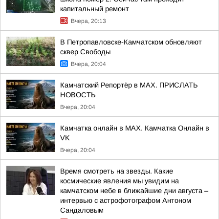
капитальный ремонт
Вчера, 20:13
В Петропавловске-Камчатском обновляют
сквер Свободы
Вчера, 20:04
Камчатский Репортёр в MAX. ПРИСЛАТЬ
НОВОСТЬ
Вчера, 20:04
Камчатка онлайн в MAX. Камчатка Онлайн в
VK
Вчера, 20:04
Время смотреть на звезды. Какие
космические явления мы увидим на
камчатском небе в ближайшие дни августа –
интервью с астрофотографом Антоном
Сандаловым