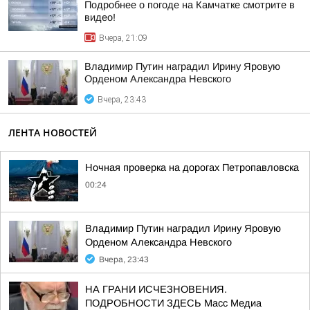
Подробнее о погоде на Камчатке смотрите в
видео!
Вчера, 21:09
Владимир Путин наградил Ирину Яровую
Орденом Александра Невского
Вчера, 23:43
ЛЕНТА НОВОСТЕЙ
Ночная проверка на дорогах Петропавловска
00:24
Владимир Путин наградил Ирину Яровую
Орденом Александра Невского
Вчера, 23:43
НА ГРАНИ ИСЧЕЗНОВЕНИЯ.
ПОДРОБНОСТИ ЗДЕСЬ Масс Медиа