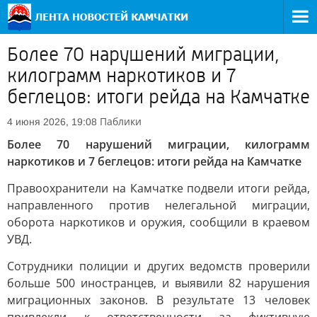
Более 70 нарушений миграции,
килограмм наркотиков и 7
беглецов: итоги рейда на Камчатке
Паблики
4 июня 2026, 19:08
Более 70 нарушений миграции, килограмм
наркотиков и 7 беглецов: итоги рейда на Камчатке
Правоохранители на Камчатке подвели итоги рейда,
направленного против нелегальной миграции,
оборота наркотиков и оружия, сообщили в краевом
УВД.
Сотрудники полиции и других ведомств проверили
больше 500 иностранцев, и выявили 82 нарушения
миграционных законов. В результате 13 человек