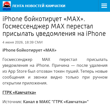
iPhone бойкотирует «МАХ».
Госмессенджер МАХ перестал
присылать уведомления на iPhone
СМИ
4 июня 2026, 18:39
iPhone бойкотирует «МАХ»
Госмессенджер МАХ перестал присылать
уведомления на iPhone. Причина — после удаления
из App Store был отозван токен пушей. Теперь новые
сообщения и звонки видно только при ручном
открытии приложения.
ГТРК «Камчатка»
Источник:
Канал в МАКС "ГТРК «Камчатка»"