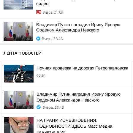
видео!
Вчера, 21:09
Владимир Путин наградил Ирину Яровую
Орденом Александра Невского
Вчера, 23:43
ЛЕНТА НОВОСТЕЙ
Ночная проверка на дорогах Петропавловска
00:24
Владимир Путин наградил Ирину Яровую
Орденом Александра Невского
Вчера, 23:43
НА ГРАНИ ИСЧЕЗНОВЕНИЯ.
ПОДРОБНОСТИ ЗДЕСЬ Масс Медиа
Камчатка в VK