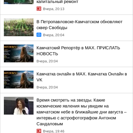
капитальный ремонт
Вчера, 20:13
В Петропавловске-Камчатском обновляют
сквер Свободы
Вчера, 20:04
Камчатский Репортёр в MAX. ПРИСЛАТЬ
НОВОСТЬ
Вчера, 20:04
Камчатка онлайн в MAX. Камчатка Онлайн в
VK
Вчера, 20:04
Время смотреть на звезды. Какие
космические явления мы увидим на
камчатском небе в ближайшие дни августа –
интервью с астрофотографом Антоном
Сандаловым
Вчера, 19:46