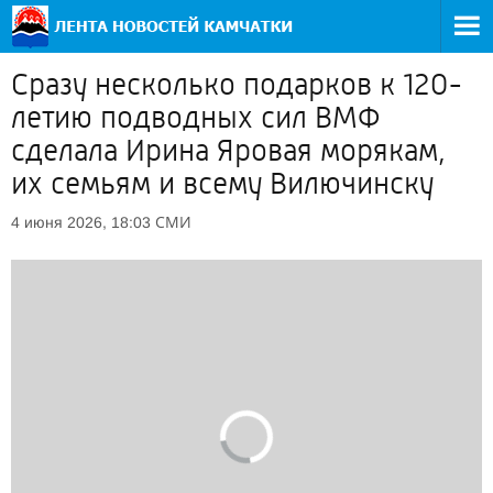
Сразу несколько подарков к 120-
летию подводных сил ВМФ
сделала Ирина Яровая морякам,
их семьям и всему Вилючинску
СМИ
4 июня 2026, 18:03