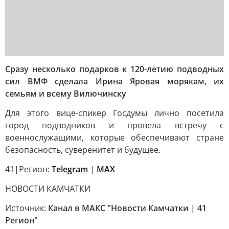
Сразу несколько подарков к 120-летию подводных
сил ВМФ сделала Ирина Яровая морякам, их
семьям и всему Вилючинску
Для этого вице-спикер Госдумы лично посетила
город подводников и провела встречу с
военнослужащими, которые обеспечивают стране
безопасность, суверенитет и будущее.
41|Регион:
Telegram
|
MAX
НОВОСТИ КАМЧАТКИ
Источник:
Канал в МАКС "Новости Камчатки | 41
Регион"