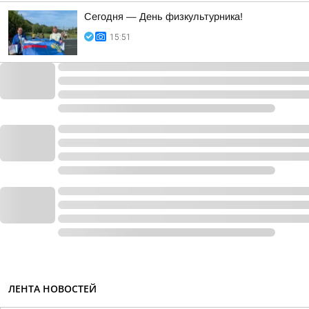
Сегодня — День физкультурника!
15:51
ЛЕНТА НОВОСТЕЙ