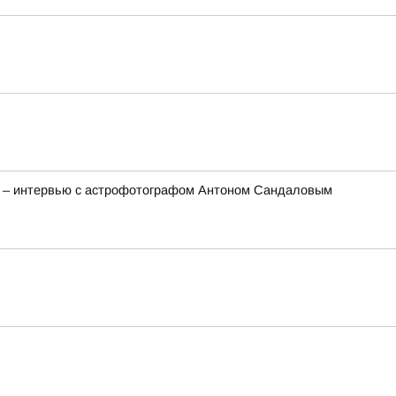
та – интервью с астрофотографом Антоном Сандаловым