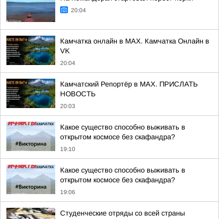
20:04
Камчатка онлайн в MAX. Камчатка Онлайн в
VK
20:04
Камчатский Репортёр в MAX. ПРИСЛАТЬ
НОВОСТЬ
20:03
Какое существо способно выживать в
открытом космосе без скафандра?
19:10
Какое существо способно выживать в
открытом космосе без скафандра?
19:06
Студенческие отряды со всей страны