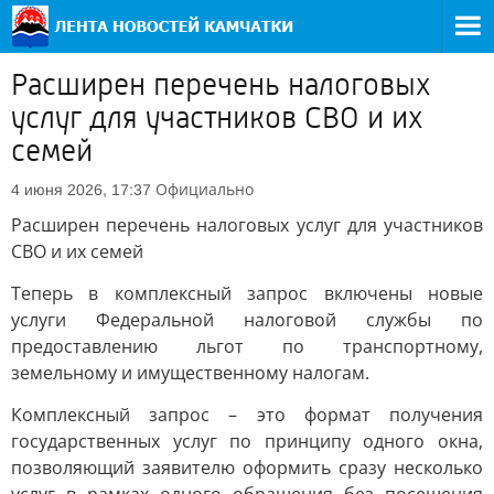
Расширен перечень налоговых
услуг для участников СВО и их
семей
Официально
4 июня 2026, 17:37
Расширен перечень налоговых услуг для участников
СВО и их семей
Теперь в комплексный запрос включены новые
услуги Федеральной налоговой службы по
предоставлению льгот по транспортному,
земельному и имущественному налогам.
Комплексный запрос – это формат получения
государственных услуг по принципу одного окна,
позволяющий заявителю оформить сразу несколько