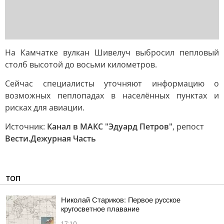
На Камчатке вулкан Шивелуч выбросил пепловый
столб высотой до восьми километров.
Сейчас специалисты уточняют информацию о
возможных пеплопадах в населённых пунктах и
рисках для авиации.
Источник:
Канал в МАКС "Эдуард Петров"
, репост
Вести.Дежурная Часть
ТОП
Николай Стариков: Первое русское
кругосветное плавание