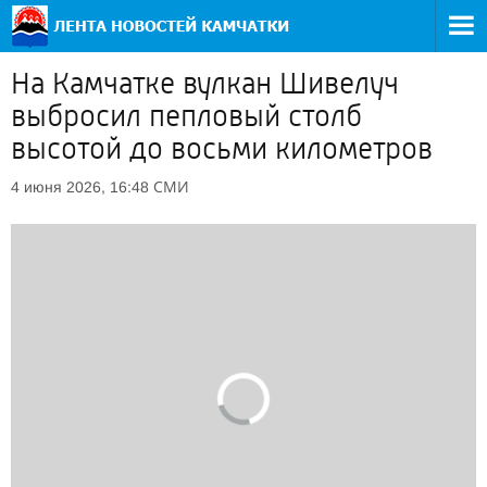
На Камчатке вулкан Шивелуч
выбросил пепловый столб
высотой до восьми километров
СМИ
4 июня 2026, 16:48