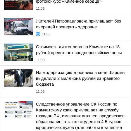
фотоконкурс «Каменное сердце»
11:06
Жителей Петропавловска приглашают без
очередей проверить здоровье
11:03
Стоимость дизтоплива на Камчатке на 18
рублей превышает среднероссийские цены
11:03
На модернизацию коровника в селе Шаромы
выделили 2 миллиона рублей из краевого
бюджета
11:03
Следственное управление СК России по
Камчатскому краю приглашает на службу
граждан РФ, имеющих высшее юридическое
образование, а также студентов 4-5 курсов
юридических вузов (для работы в качестве