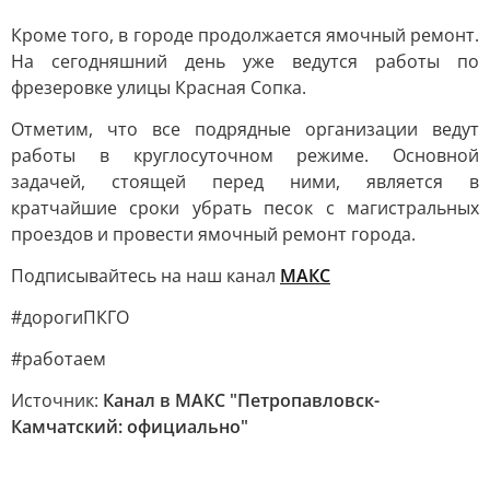
Кроме того, в городе продолжается ямочный ремонт.
На сегодняшний день уже ведутся работы по
фрезеровке улицы Красная Сопка.
Отметим, что все подрядные организации ведут
работы в круглосуточном режиме. Основной
задачей, стоящей перед ними, является в
кратчайшие сроки убрать песок с магистральных
проездов и провести ямочный ремонт города.
Подписывайтесь на наш канал
МАКС
#дорогиПКГО
#работаем
Источник:
Канал в МАКС "Петропавловск-
Камчатский: официально"