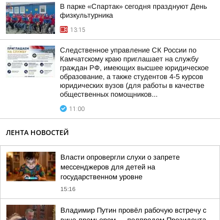
В парке «Спартак» сегодня празднуют День
физкультурника
13:15
Следственное управление СК России по
Камчатскому краю приглашает на службу
граждан РФ, имеющих высшее юридическое
образование, а также студентов 4-5 курсов
юридических вузов (для работы в качестве
общественных помощников...
11:00
ЛЕНТА НОВОСТЕЙ
Власти опровергли слухи о запрете
мессенджеров для детей на
государственном уровне
15:16
Владимир Путин провёл рабочую встречу с