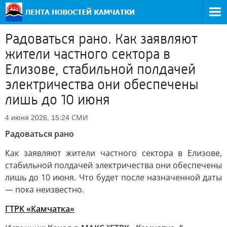
Радоваться рано. Как заявляют
жители частного сектора в
Елизове, стабильной полдачей
электричества они обеспечены
лишь до 10 июня
СМИ
4 июня 2026, 15:24
Радоваться рано
Как заявляют жители частного сектора в Елизове,
стабильной полдачей электричества они обеспечены
лишь до 10 июня. Что будет после назначенной даты
— пока неизвестно.
ГТРК «Камчатка»