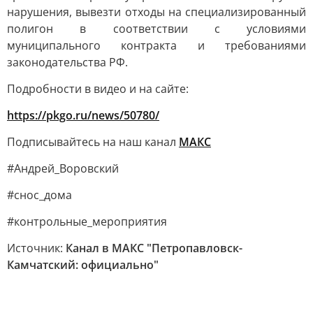
нарушения, вывезти отходы на специализированный
полигон в соответствии с условиями
муниципального контракта и требованиями
законодательства РФ.
Подробности в видео и на сайте:
https://pkgo.ru/news/50780/
Подписывайтесь на наш канал
МАКС
#Андрей_Воровский
#снос_дома
#контрольные_мероприятия
Источник:
Канал в МАКС "Петропавловск-
Камчатский: официально"