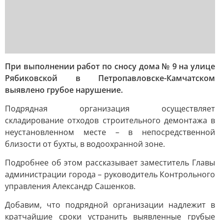
При выполнении работ по сносу дома № 9 на улице
Рябиковской в Петропавловске-Камчатском
выявлено грубое нарушение.
Подрядная организация осуществляет
складирование отходов строительного демонтажа в
неустановленном месте – в непосредственной
близости от бухты, в водоохранной зоне.
Подробнее об этом рассказывает заместитель Главы
администрации города – руководитель Контрольного
управления Александр Сашенков.
Добавим, что подрядной организации надлежит в
кратчайшие сроки устранить выявленные грубые