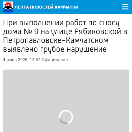
При выполнении работ по сносу
дома № 9 на улице Рябиковской в
Петропавловске-Камчатском
выявлено грубое нарушение
Официально
4 июня 2026, 14:57