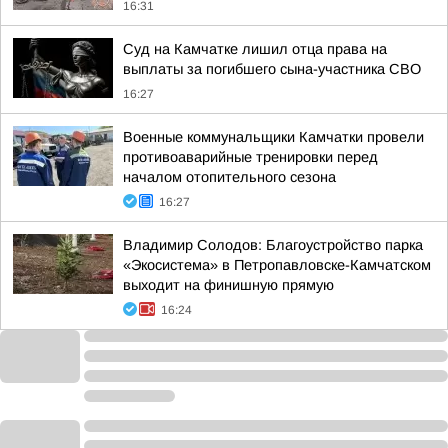
16:31
Суд на Камчатке лишил отца права на
выплаты за погибшего сына-участника СВО
16:27
Военные коммунальщики Камчатки провели
противоаварийные тренировки перед
началом отопительного сезона
16:27
Владимир Солодов: Благоустройство парка
«Экосистема» в Петропавловске-Камчатском
выходит на финишную прямую
16:24