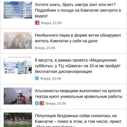
Хотите знать, брать завтра зонт или нет?
Подробнее о погоде на Камчатке смотрите в
видео!
Вчера, 21:09
Необычного паука в форме ветки обнаружил
житель Камчатки у себя на даче
Вчера, 21:06
8 августа, в рамках проекта «Медицинские
субботы», у ТЦ «Шамса» на 10-м км пройдёт
бесплатная диспансеризация
Вчера, 20:49
Альпинисты-сварщики выполняют на куполе
театра кукол уникальные кровельные работы
Вчера, 20:36
Популяция бездомных собак снизилась на
Камчатке – помог в этом, в том числе, приют