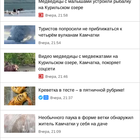
Медведицы с малышами устроили рыбалку
на Курильском озере
Вчера, 21:58
Туристов попросили не приближаться к
четырём вулканам Камчатки
Вчера, 21:54
Видео медведицы с медвежатами на
Курильском озере, Камчатка, покоряет
соцсети
Вчера, 21:46
Креветка в тесте – в пятничной рубрике!
Вчера, 21:37
Необычного паука в форме ветки обнаружил
житель Камчатки у себя на даче
Вчера, 21:09