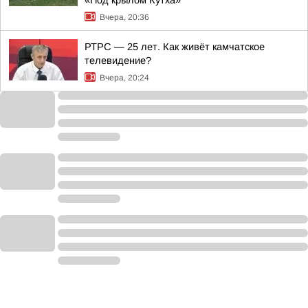
«Под крылом Кутха»
Вчера, 20:36
РТРС — 25 лет. Как живёт камчатское
телевидение?
Вчера, 20:24