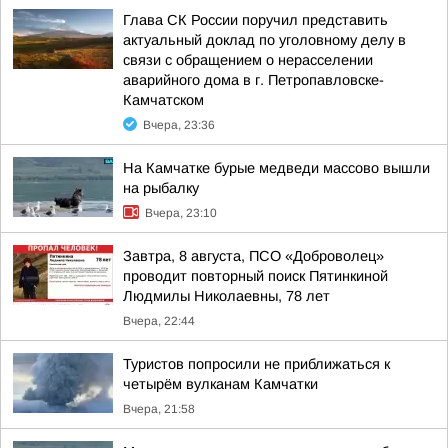
Глава СК России поручил представить
актуальный доклад по уголовному делу в
связи с обращением о нерасселении
аварийного дома в г. Петропавловске-
Камчатском
Вчера, 23:36
На Камчатке бурые медведи массово вышли
на рыбалку
Вчера, 23:10
Завтра, 8 августа, ПСО «Доброволец»
проводит повторный поиск Пятинкиной
Людмилы Николаевны, 78 лет
Вчера, 22:44
Туристов попросили не приближаться к
четырём вулканам Камчатки
Вчера, 21:58