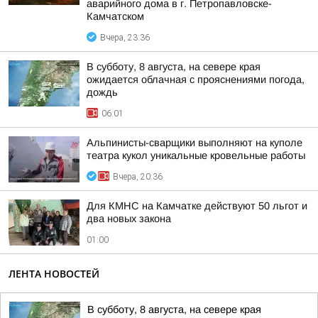
аварийного дома в г. Петропавловске-
Камчатском
Вчера, 23:36
В субботу, 8 августа, на севере края
ожидается облачная с прояснениями погода,
дождь
06:01
Альпинисты-сварщики выполняют на куполе
театра кукол уникальные кровельные работы
Вчера, 20:36
Для КМНС на Камчатке действуют 50 льгот и
два новых закона
01:00
ЛЕНТА НОВОСТЕЙ
В субботу, 8 августа, на севере края