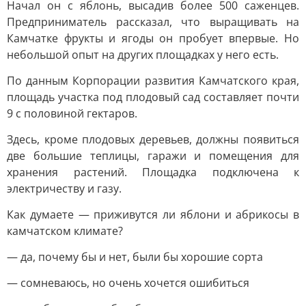
Начал он с яблонь, высадив более 500 саженцев.
Предприниматель рассказал, что выращивать на
Камчатке фрукты и ягоды он пробует впервые. Но
небольшой опыт на других площадках у него есть.
По данным Корпорации развития Камчатского края,
площадь участка под плодовый сад составляет почти
9 с половиной гектаров.
Здесь, кроме плодовых деревьев, должны появиться
две большие теплицы, гаражи и помещения для
хранения растений. Площадка подключена к
электричеству и газу.
Как думаете — приживутся ли яблони и абрикосы в
камчатском климате?
— да, почему бы и нет, были бы хорошие сорта
— сомневаюсь, но очень хочется ошибиться