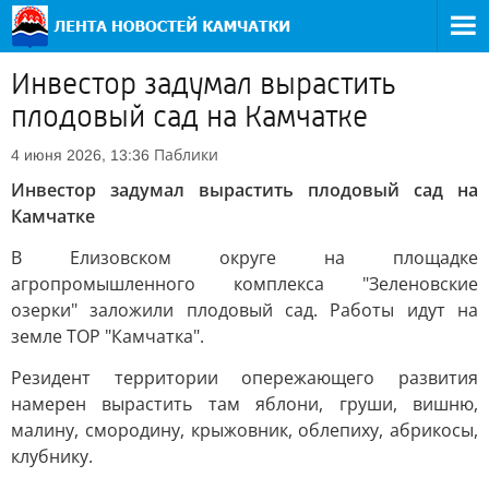
Инвестор задумал вырастить
плодовый сад на Камчатке
Паблики
4 июня 2026, 13:36
Инвестор задумал вырастить плодовый сад на
Камчатке
В Елизовском округе на площадке
агропромышленного комплекса "Зеленовские
озерки" заложили плодовый сад. Работы идут на
земле ТОР "Камчатка".
Резидент территории опережающего развития
намерен вырастить там яблони, груши, вишню,
малину, смородину, крыжовник, облепиху, абрикосы,
клубнику.