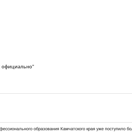
: официально"
фессионального образования Камчатского края уже поступило бо