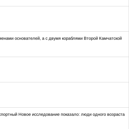
менами основателей, а с двумя кораблями Второй Камчатской
портный Новое исследование показало: люди одного возраста