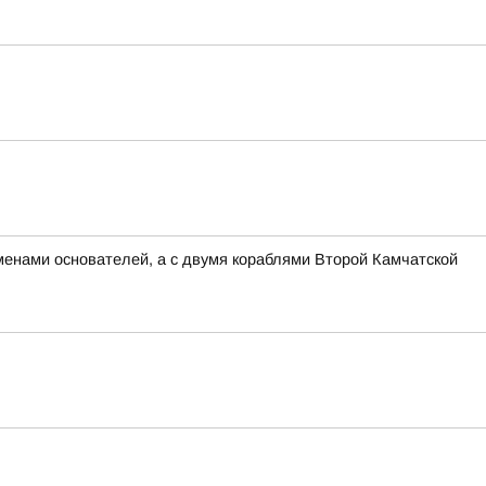
менами основателей, а с двумя кораблями Второй Камчатской