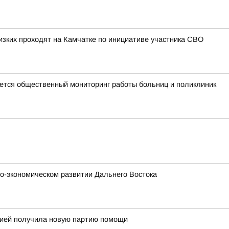
изких проходят на Камчатке по инициативе участника СВО
тся общественный мониторинг работы больниц и поликлиник
о-экономическом развитии Дальнего Востока
огией получила новую партию помощи