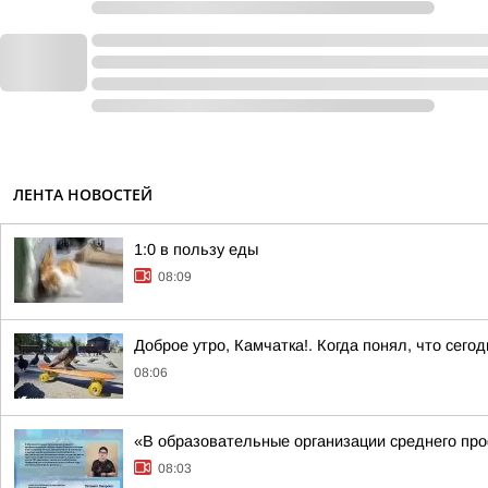
ЛЕНТА НОВОСТЕЙ
1:0 в пользу еды
08:09
Доброе утро, Камчатка!. Когда понял, что сег
08:06
«В образовательные организации среднего про
08:03