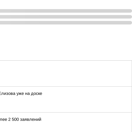
Елизова уже на доске
лее 2 500 заявлений