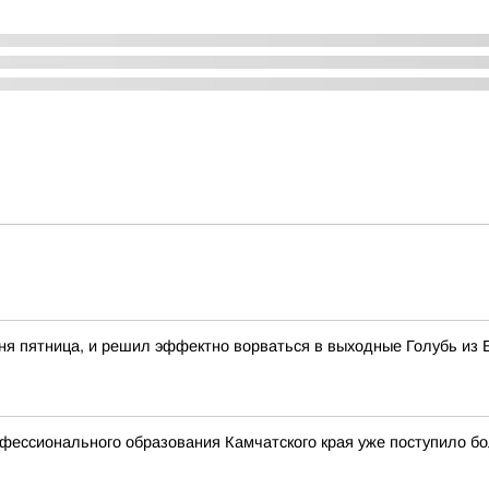
одня пятница, и решил эффектно ворваться в выходные Голубь из 
фессионального образования Камчатского края уже поступило бо