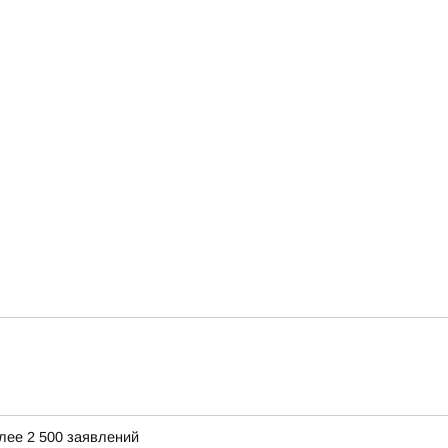
лее 2 500 заявлений