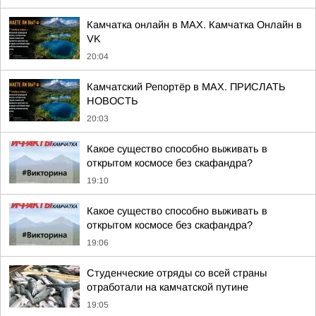
Камчатка онлайн в MAX. Камчатка Онлайн в
VK
20:04
Камчатский Репортёр в MAX. ПРИСЛАТЬ
НОВОСТЬ
20:03
Какое существо способно выживать в
открытом космосе без скафандра?
19:10
Какое существо способно выживать в
открытом космосе без скафандра?
19:06
Студенческие отряды со всей страны
отработали на камчатской путине
19:05