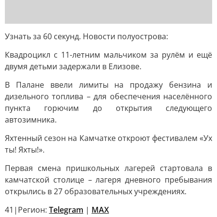
Узнать за 60 секунд. Новости полуострова:
Квадроцикл с 11-летним мальчиком за рулём и ещё
двумя детьми задержали в Елизове.
В Палане ввели лимиты на продажу бензина и
дизельного топлива – для обеспечения населённого
пункта горючим до открытия следующего
автозимника.
Яхтенный сезон на Камчатке откроют фестивалем «Ух
ты! Яхты!».
Первая смена пришкольных лагерей стартовала в
камчатской столице – лагеря дневного пребывания
открылись в 27 образовательных учреждениях.
41|Регион:
Telegram
|
MAX