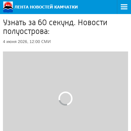
Узнать за 60 секунд. Новости
полуострова:
СМИ
4 июня 2026, 12:00