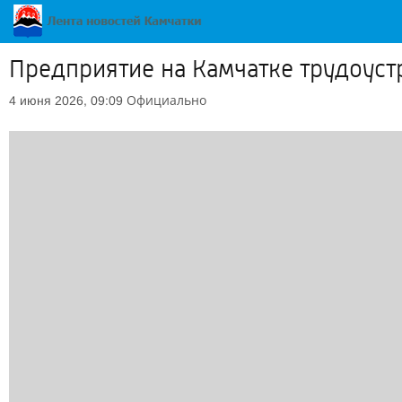
Предприятие на Камчатке трудоуст
Официально
4 июня 2026, 09:09