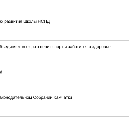
вах развития Школы НСПД
бъединяет всех, кто ценит спорт и заботится о здоровье
!
 Законодательном Собрании Камчатки