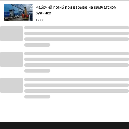
Рабочий погиб при взрыве на камчатском
руднике
17:00