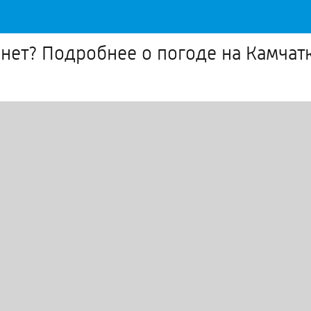
и нет? Подробнее о погоде на Камчат