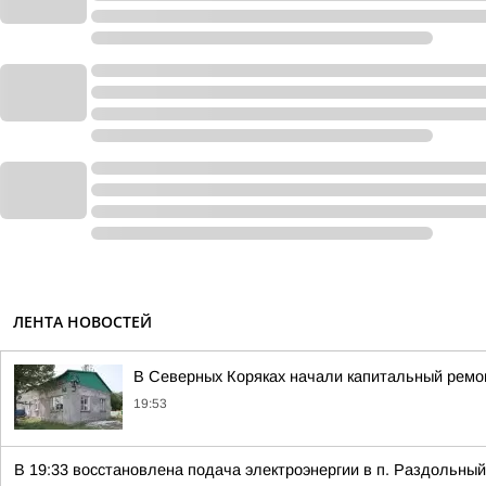
ЛЕНТА НОВОСТЕЙ
В Северных Коряках начали капитальный ремо
19:53
В 19:33 восстановлена подача электроэнергии в п. Раздольный,