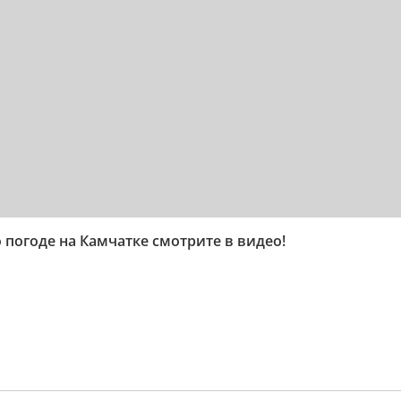
о погоде на Камчатке смотрите в видео!