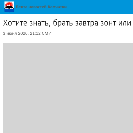
Хотите знать, брать завтра зонт ил
СМИ
3 июня 2026, 21:12