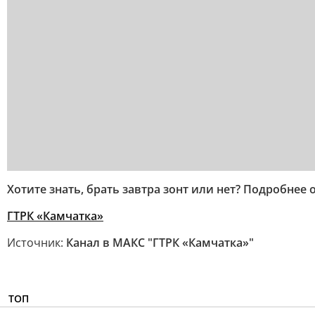
Хотите знать, брать завтра зонт или нет? Подробнее 
ГТРК «Камчатка»
Источник:
Канал в МАКС "ГТРК «Камчатка»"
ТОП