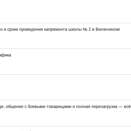
во и сроки проведения капремонта школы № 2 в Вилючинске
рафика
 общение с боевыми товарищами и полная перезагрузка — всё 