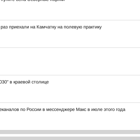
 раз приехали на Камчатку на полевую практику
30" в краевой столице
еканалов по России в мессенджере Макс в июле этого года