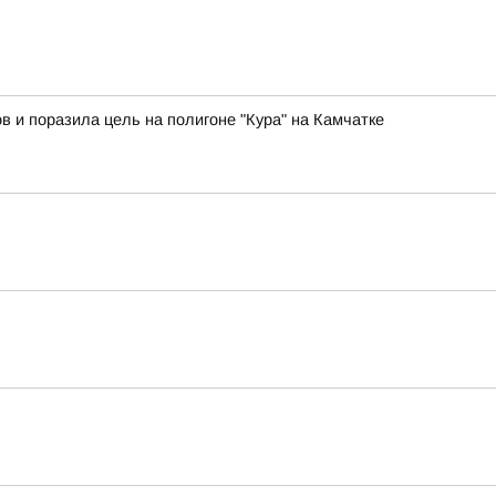
в и поразила цель на полигоне "Кура" на Камчатке