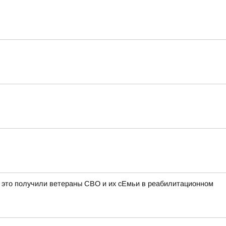
это получили ветераны СВО и их сЕмьи в реабилитационном