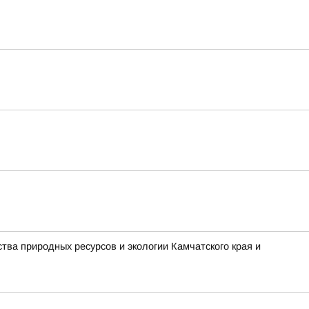
ва природных ресурсов и экологии Камчатского края и