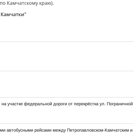
 по Камчатскому краю).
 Камчатки"
на участке федеральной дороги от перекрёстка ул. Пограничной 
ми автобусными рейсами между Петропавловском-Камчатским и