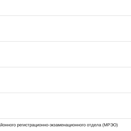
айонного регистрационно-экзаменационного отдела (МРЭО)