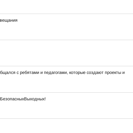
 вещания
бщался с ребятами и педагогами, которые создают проекты и
 #БезопасныхВыходных!