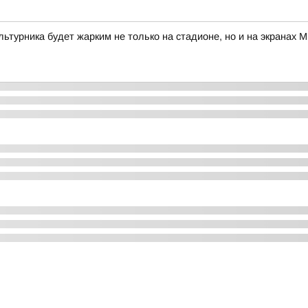
ультурника будет жарким не только на стадионе, но и на экрана