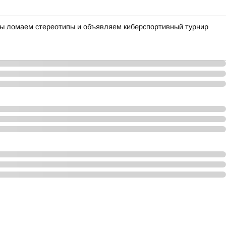
х Мы ломаем стереотипы и объявляем киберспортивный турнир