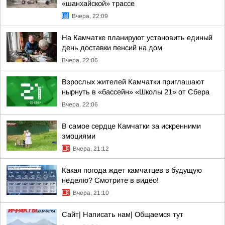
«шанхайской» трассе
Вчера, 22:09
На Камчатке планируют установить единый
день доставки пенсий на дом
Вчера, 22:06
Взрослых жителей Камчатки приглашают
нырнуть в «бассейн» «Школы 21» от Сбера
Вчера, 22:06
В самое сердце Камчатки за искренними
эмоциями
Вчера, 21:12
Какая погода ждет камчатцев в будущую
неделю? Cмотрите в видео!
Вчера, 21:10
Сайт| Написать нам| Общаемся тут