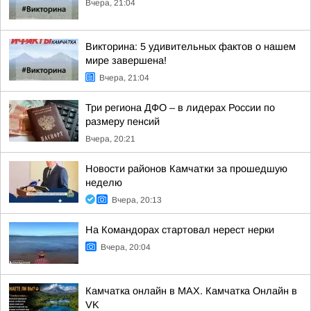
Вчера, 21:04
Викторина: 5 удивительных фактов о нашем
мире завершена!
Вчера, 21:04
Три региона ДФО – в лидерах России по
размеру пенсий
Вчера, 20:21
Новости районов Камчатки за прошедшую
неделю
Вчера, 20:13
На Командорах стартовал нерест нерки
Вчера, 20:04
Камчатка онлайн в MAX. Камчатка Онлайн в
VK