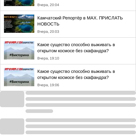
Вчера, 20:04
Камчатский Репортёр в MAX. ПРИСЛАТЬ
НОВОСТЬ
Вчера, 20:03
Какое существо способно выживать в
открытом космосе без скафандра?
Вчера, 19:10
Какое существо способно выживать в
открытом космосе без скафандра?
Вчера, 19:06