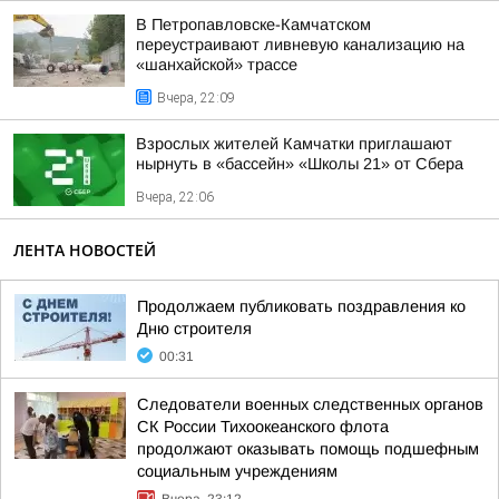
В Петропавловске-Камчатском
переустраивают ливневую канализацию на
«шанхайской» трассе
Вчера, 22:09
Взрослых жителей Камчатки приглашают
нырнуть в «бассейн» «Школы 21» от Сбера
Вчера, 22:06
ЛЕНТА НОВОСТЕЙ
Продолжаем публиковать поздравления ко
Дню строителя
00:31
Следователи военных следственных органов
СК России Тихоокеанского флота
продолжают оказывать помощь подшефным
социальным учреждениям