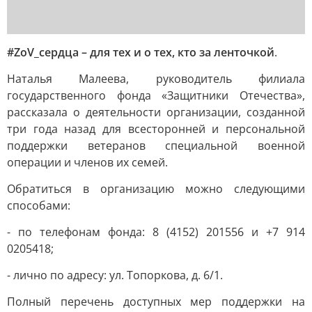
#ZoV_сердца – для тех и о тех, кто за ленточкой
.
Наталья Малеева, руководитель филиала
государственного фонда «Защитники Отечества»,
рассказала о деятельности организации, созданной
три года назад для всесторонней и персональной
поддержки ветеранов специальной военной
операции и членов их семей.
Обратиться в организацию можно следующими
способами:
- по телефонам фонда: 8 (4152) 201556 и +7 914
0205418;
- лично по адресу: ул. Топоркова, д. 6/1.
Полный перечень доступных мер поддержки на