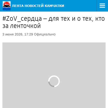
#ZoV_сердца – для тех и о тех, кто
за ленточкой
Официально
3 июня 2026, 17:29