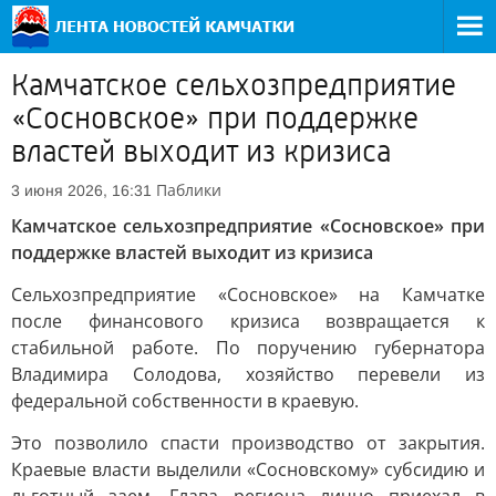
Камчатское сельхозпредприятие
«Сосновское» при поддержке
властей выходит из кризиса
Паблики
3 июня 2026, 16:31
Камчатское сельхозпредприятие «Сосновское» при
поддержке властей выходит из кризиса
Сельхозпредприятие «Сосновское» на Камчатке
после финансового кризиса возвращается к
стабильной работе. По поручению губернатора
Владимира Солодова, хозяйство перевели из
федеральной собственности в краевую.
Это позволило спасти производство от закрытия.
Краевые власти выделили «Сосновскому» субсидию и