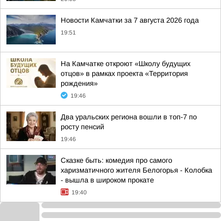
Новости Камчатки за 7 августа 2026 года
19:51
На Камчатке откроют «Школу будущих
отцов» в рамках проекта «Территория
рождения»
19:46
Два уральских региона вошли в топ-7 по
росту пенсий
19:46
Сказке быть: комедия про самого
харизматичного жителя Белогорья - Колобка
- вышла в широком прокате
19:40