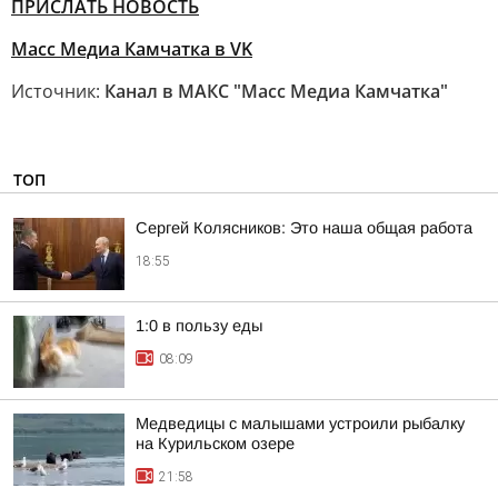
ПРИСЛАТЬ НОВОСТЬ
Масс Медиа Камчатка в VK
Источник:
Канал в МАКС "Масс Медиа Камчатка"
ТОП
Сергей Колясников: Это наша общая работа
18:55
1:0 в пользу еды
08:09
Медведицы с малышами устроили рыбалку
на Курильском озере
21:58