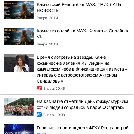
Камчатский Репортёр в MAX. ПРИСЛАТЬ
НОВОСТЬ
Вчера, 20:04
Камчатка онлайн в MAX. Камчатка Онлайн в
VK
Вчера, 20:04
Время смотреть на звезды. Какие
космические явления мы увидим на
камчатском небе в ближайшие дни августа –
интервью с астрофотографом Антоном
Сандаловым
Вчера, 19:46
На Камчатке отметили День физкультурника:
сотни людей собрались в парке «Спартак»
Вчера, 19:08
Главные новости недели ФГКУ Росгранстрой