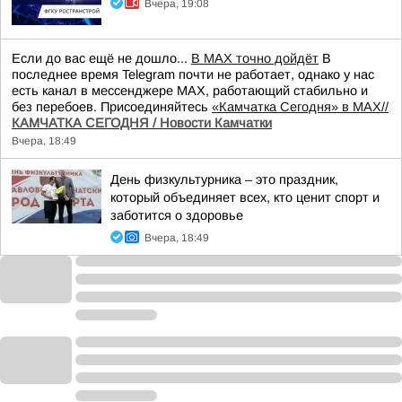
Вчера, 19:08
Если до вас ещё не дошло...
В MAX точно дойдёт
В
последнее время Telegram почти не работает, однако у нас
есть канал в мессенджере MAX, работающий стабильно и
без перебоев. Присоединяйтесь
«Камчатка Сегодня» в MAX//
КАМЧАТКА СЕГОДНЯ / Новости Камчатки
Вчера, 18:49
День физкультурника – это праздник,
который объединяет всех, кто ценит спорт и
заботится о здоровье
Вчера, 18:49