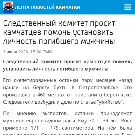
Следственный комитет просит
камчатцев помочь установить
личность погибшего мужчины
СМИ
3 июня 2026, 15:30
Следственный комитет просит камчатцев помочь
установить личность погибшего мужчины
Его скелетированные останки пару месяцев назад
нашли на берегу бухты в Петропавловске. Это
произошло в 460 метрах от пристани в Сероглазке.
Следователи возбудили дело по статье "убийство".
По мнению экспертов, останки принадлежат
мужчине европеоидной расы. Ему 30 — 39 лет. Рост
примерно 171 — 179 сантиметров. На нём была