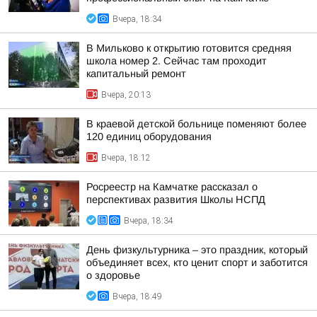
Вчера, 18:34
В Мильково к открытию готовится средняя
школа номер 2. Сейчас там проходит
капитальный ремонт
Вчера, 20:13
В краевой детской больнице поменяют более
120 единиц оборудования
Вчера, 18:12
Росреестр на Камчатке рассказал о
перспективах развития Школы НСПД
Вчера, 18:34
День физкультурника – это праздник, который
объединяет всех, кто ценит спорт и заботится
о здоровье
Вчера, 18:49