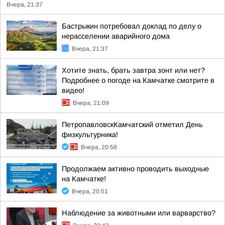
Вчера, 21:37
Бастрыкин потребовал доклад по делу о
нерасселении аварийного дома
Вчера, 21:37
Хотите знать, брать завтра зонт или нет?
Подробнее о погоде на Камчатке смотрите в
видео!
Вчера, 21:09
ПетропавловскКамчатский отметил День
физкультурника!
Вчера, 20:58
Продолжаем активно проводить выходные
на Камчатке!
Вчера, 20:51
Наблюдение за животными или варварство?