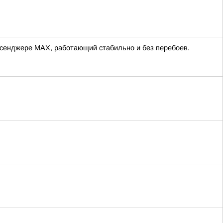
ессенджере MAX, работающий стабильно и без перебоев.