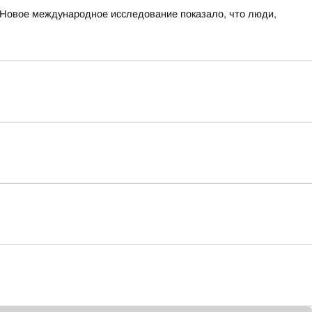
овое международное исследование показало, что люди,