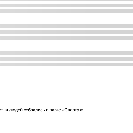
отни людей собрались в парке «Спартак»