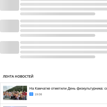
ЛЕНТА НОВОСТЕЙ
На Камчатке отметили День физкультурника: с
19:08