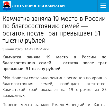
Камчатка заняла 19 место в России
по благосостоянию семей —
остаток после трат превышает 51
тысячу рублей
Паблики
3 июня 2026, 14:42
Камчатка заняла 19 место в России по
благосостоянию семей — остаток после трат
превышает 51 тысячу рублей
РИА Новости составило рейтинг регионов по уровню
благосостояния семей, сообщает агентство.
Камчатский край оказался на 19 строчке из 85
возможных.
Первые места заняли Ямало-Ненецкий и Ханты-