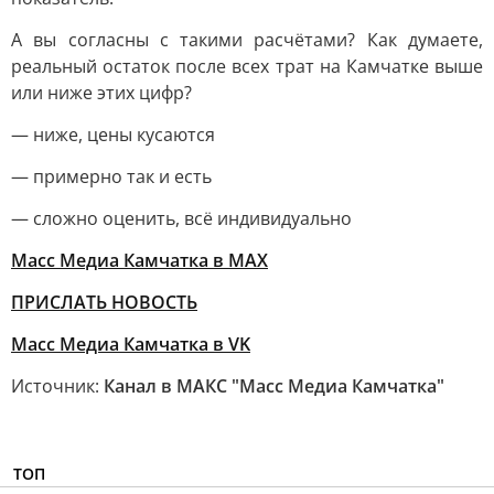
А вы согласны с такими расчётами? Как думаете,
реальный остаток после всех трат на Камчатке выше
или ниже этих цифр?
— ниже, цены кусаются
— примерно так и есть
— сложно оценить, всё индивидуально
Масс Медиа Камчатка в MAX
ПРИСЛАТЬ НОВОСТЬ
Масс Медиа Камчатка в VK
Источник:
Канал в МАКС "Масс Медиа Камчатка"
ТОП