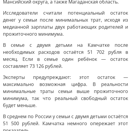
Мансийский округа, а также Магаданская область.
Исследователи считали потенциальный остаток
денег у семьи после минимальных трат, исходя из
медианной зарплаты двух работающих родителей и
прожиточного минимума.
В семье с двумя детьми на Камчатке после
необходимых расходов остаётся 51 702 рубля в
месяц. Если в семье один ребёнок — остаток
составляет 73 126 рублей.
Эксперты предупреждают: этот остаток —
максимально возможная цифра. В реальности
минимальные траты семьи выше прожиточного
минимума, так что реальный свободный остаток
будет меньше.
В среднем по России у семьи с двумя детьми остаётся
51 500 рублей. Камчатка немного опережает этот
показатель.