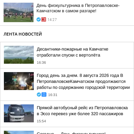
День физкультурника в Петропавловске-
Камчатском в самом разгаре!
14:27
ЛЕНТА НОВОСТЕЙ
Десантники-пожарные на Камчатке
отработали спуски с вертолёта
16:36
Город день за днем. 8 августа 2026 года В
ПетропавловскеКамчатском продолжаются
работы по содержанию городской территории
16:31
Прямой автобусный рейс из Петропавловска
в Эссо перевез уже более 320 пассажиров
15:54