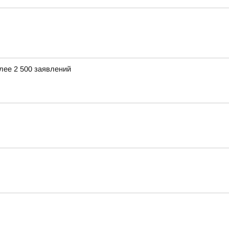
лее 2 500 заявлений