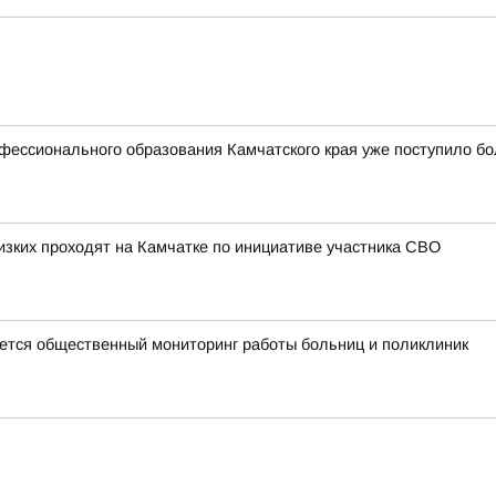
фессионального образования Камчатского края уже поступило бо
изких проходят на Камчатке по инициативе участника СВО
тся общественный мониторинг работы больниц и поликлиник