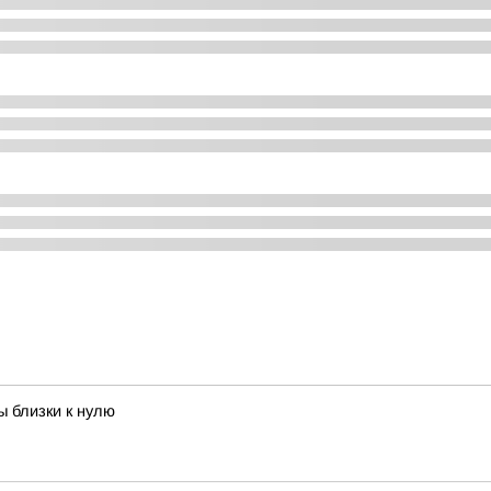
ы близки к нулю