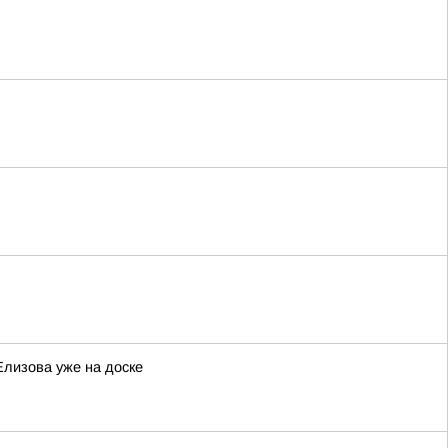
Елизова уже на доске