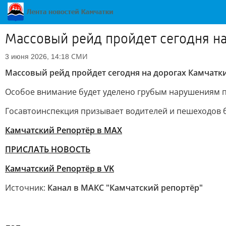
Массовый рейд пройдет сегодня на
СМИ
3 июня 2026, 14:18
Массовый рейд пройдет сегодня на дорогах Камчатк
Особое внимание будет уделено грубым нарушениям 
Госавтоинспекция призывает водителей и пешеходов б
Камчатский Репортёр в MAX
ПРИСЛАТЬ НОВОСТЬ
Камчатский Репортёр в VK
Источник:
Канал в МАКС "Камчатский репортёр"