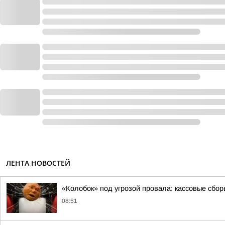
ЛЕНТА НОВОСТЕЙ
«Колобок» под угрозой провала: кассовые сбор
08:51