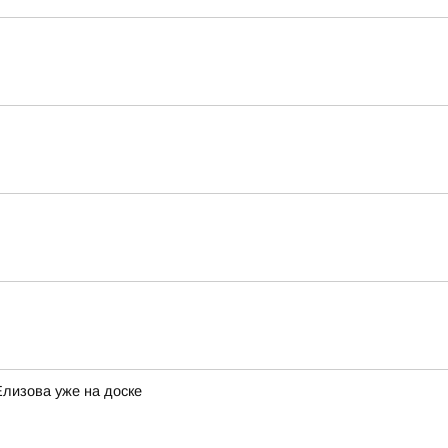
Елизова уже на доске