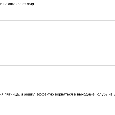
ни накапливают жир
одня пятница, и решил эффектно ворваться в выходные Голубь из 