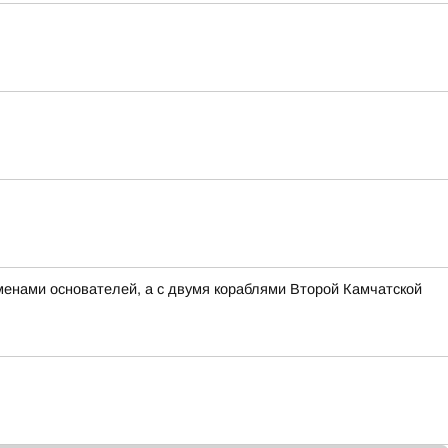
менами основателей, а с двумя кораблями Второй Камчатской