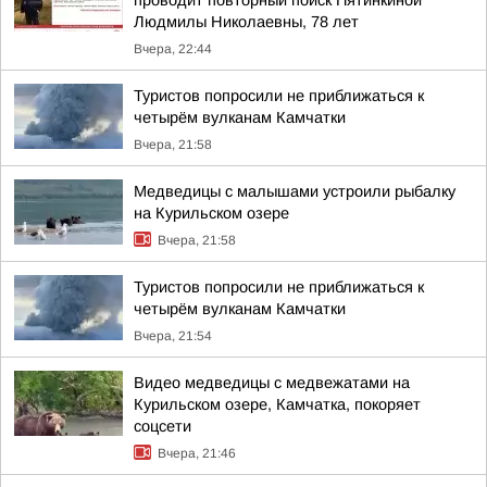
проводит повторный поиск Пятинкиной
Людмилы Николаевны, 78 лет
Вчера, 22:44
Туристов попросили не приближаться к
четырём вулканам Камчатки
Вчера, 21:58
Медведицы с малышами устроили рыбалку
на Курильском озере
Вчера, 21:58
Туристов попросили не приближаться к
четырём вулканам Камчатки
Вчера, 21:54
Видео медведицы с медвежатами на
Курильском озере, Камчатка, покоряет
соцсети
Вчера, 21:46