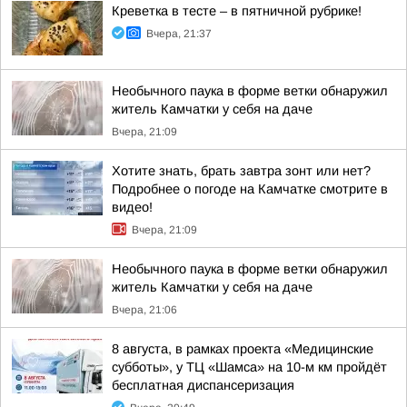
Креветка в тесте – в пятничной рубрике!
Вчера, 21:37
Необычного паука в форме ветки обнаружил
житель Камчатки у себя на даче
Вчера, 21:09
Хотите знать, брать завтра зонт или нет?
Подробнее о погоде на Камчатке смотрите в
видео!
Вчера, 21:09
Необычного паука в форме ветки обнаружил
житель Камчатки у себя на даче
Вчера, 21:06
8 августа, в рамках проекта «Медицинские
субботы», у ТЦ «Шамса» на 10-м км пройдёт
бесплатная диспансеризация