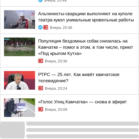
Вчера, 20:49
Альпинисты-сварщики выполняют на куполе
театра кукол уникальные кровельные работы
Вчера, 20:36
Популяция бездомных собак снизилась на
Камчатке – помог в этом, в том числе, приют
«Под крылом Кутха»
Вчера, 20:36
РТРС — 25 лет. Как живёт камчатское
телевидение?
Вчера, 20:24
«Голос Улиц Камчатка» — снова в эфире!
Вчера, 20:09