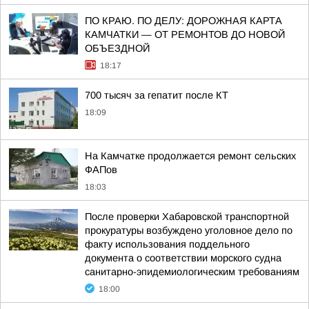
ПО КРАЮ. ПО ДЕЛУ: ДОРОЖНАЯ КАРТА
КАМЧАТКИ — ОТ РЕМОНТОВ ДО НОВОЙ
ОБЪЕЗДНОЙ
18:17
700 тысяч за гепатит после КТ
18:09
На Камчатке продолжается ремонт сельских
ФАПов
18:03
После проверки Хабаровской транспортной
прокуратуры возбуждено уголовное дело по
факту использования поддельного
документа о соответствии морского судна
санитарно-эпидемиологическим требованиям
18:00