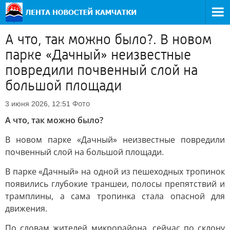
А что, так можно было?. В новом
парке «Дачный» неизвестные
повредили почвенный слой на
большой площади
Фото
3 июня 2026, 12:51
А что, так можно было?
В новом парке «Дачный» неизвестные повредили
почвенный слой на большой площади.
В парке «Дачный» на одной из пешеходных тропинок
появились глубокие траншеи, полосы препятствий и
трамплины, а сама тропинка стала опасной для
движения.
По словам жителей микрорайона, сейчас по склону