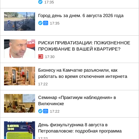
17:35
Город день за днем. 6 августа 2026 года
17:35
РИСКИ ПРИВАТИЗАЦИИ: ПОЖИЗНЕННОЕ
ПРОЖИВАНИЕ В ВАШЕЙ КВАРТИРЕ?
17:30
Бизнесу на Камчатке разъяснили, как
работать во время отключения интернета
17:22
Семинар «Практикум наблюдения» в
Вилючинске
17:22
День физкультурника 8 августа в
Петропавловске: подробная программа
17:22