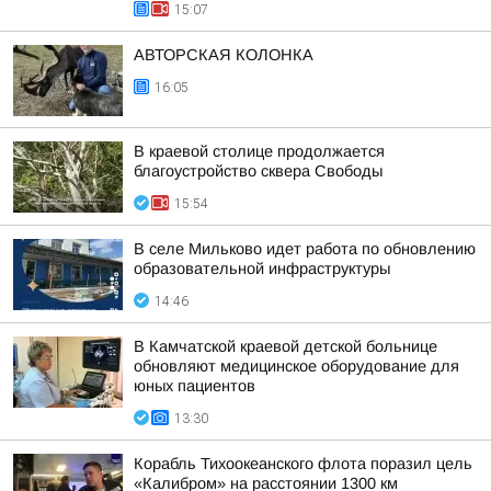
15:07
АВТОРСКАЯ КОЛОНКА
16:05
В краевой столице продолжается
благоустройство сквера Свободы
15:54
В селе Мильково идет работа по обновлению
образовательной инфраструктуры
14:46
В Камчатской краевой детской больнице
обновляют медицинское оборудование для
юных пациентов
13:30
Корабль Тихоокеанского флота поразил цель
«Калибром» на расстоянии 1300 км