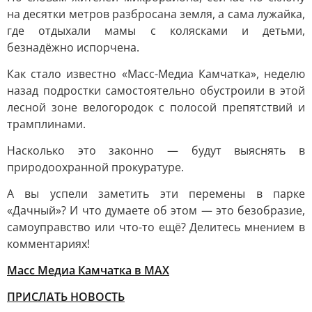
на десятки метров разбросана земля, а сама лужайка,
где отдыхали мамы с колясками и детьми,
безнадёжно испорчена.
Как стало известно «Масс-Медиа Камчатка», неделю
назад подростки самостоятельно обустроили в этой
лесной зоне велогородок с полосой препятствий и
трамплинами.
Насколько это законно — будут выяснять в
природоохранной прокуратуре.
А вы успели заметить эти перемены в парке
«Дачный»? И что думаете об этом — это безобразие,
самоуправство или что-то ещё? Делитесь мнением в
комментариях!
Масс Медиа Камчатка в MAX
ПРИСЛАТЬ НОВОСТЬ