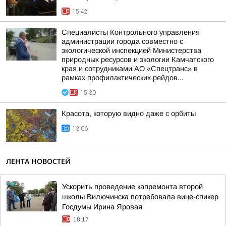
15:42
Специалисты Контрольного управления
администрации города совместно с
экологической инспекцией Министерства
природных ресурсов и экологии Камчатского
края и сотрудниками АО «Спецтранс» в
рамках профилактических рейдов...
15:30
Красота, которую видно даже с орбиты
13:06
ЛЕНТА НОВОСТЕЙ
Ускорить проведение капремонта второй
школы Вилючинска потребовала вице-спикер
Госдумы Ирина Яровая
18:17