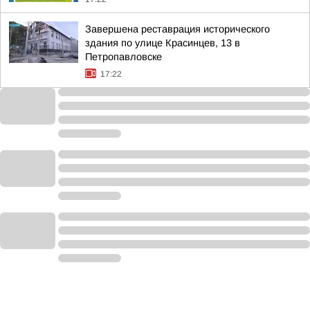
Завершена реставрация исторического
здания по улице Красинцев, 13 в
Петропавловске
17:22