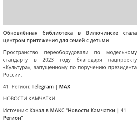
Обновлённая библиотека в Вилючинске стала
центром притяжения для семей с детьми
Пространство переоборудовали по модельному
стандарту в 2023 году благодаря нацпроекту
«Культура», запущенному по поручению президента
России.
41|Регион:
Telegram
|
MAX
НОВОСТИ КАМЧАТКИ
Источник:
Канал в МАКС "Новости Камчатки | 41
Регион"