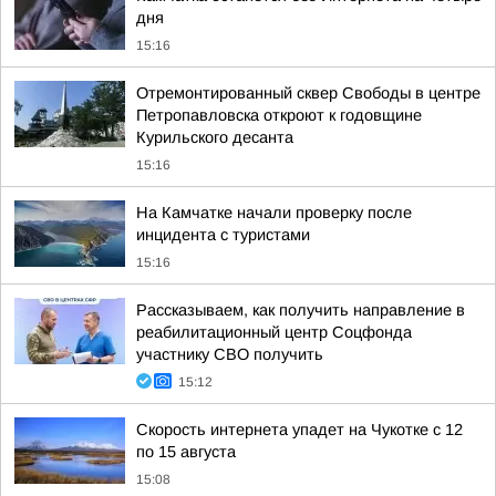
дня
15:16
Отремонтированный сквер Свободы в центре
Петропавловска откроют к годовщине
Курильского десанта
15:16
На Камчатке начали проверку после
инцидента с туристами
15:16
Рассказываем, как получить направление в
реабилитационный центр Соцфонда
участнику СВО получить
15:12
Скорость интернета упадет на Чукотке с 12
по 15 августа
15:08