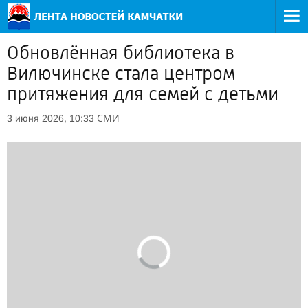
Обновлённая библиотека в
Вилючинске стала центром
притяжения для семей с детьми
СМИ
3 июня 2026, 10:33