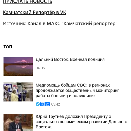
ПРИСЛАТЬ НОВОСТЬ
Камчатский Репортёр в VK
Источник:
Канал в МАКС "Камчатский репортёр"
ТОП
Дальний Восток. Военная полиция
04:06
Медпомощь бойцам СВО: в регионах
продолжается общественный мониторинг
работы больниц и поликлиник
03:42
Юрий Трутнев доложил Президенту о
социально-экономическом развитии Дальнего
Востока