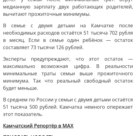
медианную зарплату двух работающих родителей,
вычитают прожиточные минимумы.
В семье с двумя детьми на Камчатке после
необходимых расходов остаётся 51 тысяча 702 рубля
в месяц. Если в семье один ребёнок — остаток
составляет 73 тысячи 126 рублей.
Эксперты предупреждают, что этот остаток —
максимально возможная цифра. В реальности
минимальные траты семьи выше прожиточного
минимума. Так что реальный свободный остаток
будет меньше.
В среднем по России у семьи с двумя детьми остаётся
51 тысяча 500 рублей. Камчатка немного опережает
этот показатель.
Камчатский Репортёр в MAX