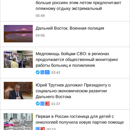
больше россиян этим летом предпочитают
пляжному отдыху экстремальный
05:49
Дальний Восток. Военная полиция
04:06
Медпомощь бойцам СВО: в регионах
продолжается общественный мониторинг
работы больниц и поликлиник
03:42
Юрий Трутнев доложил Президенту о
социально-экономическом развитии
Дальнего Востока
01:37
Первая в России гостиница для детей с
онкологией получила новую партию помощи
00:23