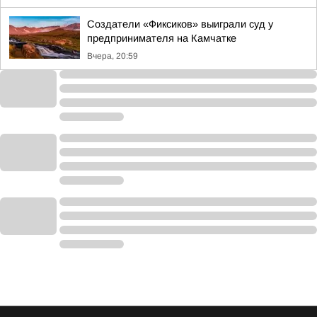
Создатели «Фиксиков» выиграли суд у
предпринимателя на Камчатке
Вчера, 20:59