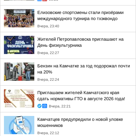
Елизовские спортсмены стали призёрами
международного турнира по тхэквондо
Вчера, 23:40
Жителей Петропавловска приглашают на
День физкультурника
Вчера, 22:27
Бензин на Камчатке за год подорожал почти
на 20%
Вчера, 22:24
Приглашаем жителей Камчатского края
сдать нормативы ГТО в августе 2026 года!
Вчера, 22:21
Камчатцев предупредили о новой уловке
мошенников
Вчера, 22:12