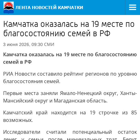
Камчатка оказалась на 19 месте по
благосостоянию семей в РФ
СМИ
3 июня 2026, 09:30
Камчатка оказалась на 19 месте по благосостоянию
семей в РФ
РИА Новости составило рейтинг регионов по уровню
благосостояния семей.
Первые места заняли Ямало-Ненецкий округ, Ханты-
Мансийский округ и Магаданская область.
Камчатский край находится на 19 строчке из 85
возможных.
Исследователи считали потенциальный остаток
денег у семьи после минимальных трат. Берут