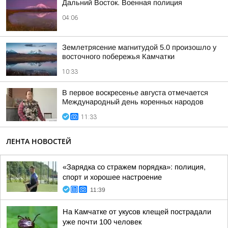
Дальний Восток. Военная полиция
04:06
Землетрясение магнитудой 5.0 произошло у
восточного побережья Камчатки
10:33
В первое воскресенье августа отмечается
Международный день коренных народов
11:33
ЛЕНТА НОВОСТЕЙ
«Зарядка со стражем порядка»: полиция,
спорт и хорошее настроение
11:39
На Камчатке от укусов клещей пострадали
уже почти 100 человек