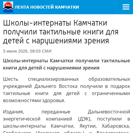
Школы-интернаты Камчатки
получили тактильные книги для
детей с нарушениями зрения
СМИ
3 июня 2026, 09:03
Школы-интернаты Камчатки получили тактильные
книги для детей с нарушениями зрения
Шесть специализированных образовательных
учреждений Дальнего Востока получили в подарок
тактильные книги для детей с ограниченными
возможностями здоровья.
Издания, переданные Дальневосточной
энергетической компанией (ДЭК), поступили в
школы-интернаты Камчатки, Якутии, Хабаровска,