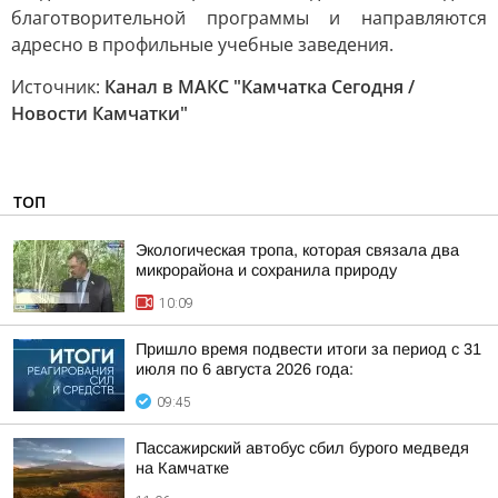
благотворительной программы и направляются
адресно в профильные учебные заведения.
Источник:
Канал в МАКС "Камчатка Сегодня /
Новости Камчатки"
ТОП
Экологическая тропа, которая связала два
микрорайона и сохранила природу
10:09
Пришло время подвести итоги за период с 31
июля по 6 августа 2026 года:
09:45
Пассажирский автобус сбил бурого медведя
на Камчатке