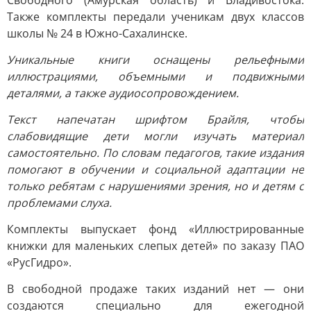
Свободного (Амурская область) и Владивостока.
Также комплекты передали ученикам двух классов
школы № 24 в Южно-Сахалинске.
Уникальные книги оснащены рельефными
иллюстрациями, объемными и подвижными
деталями, а также аудиосопровождением.
Текст напечатан шрифтом Брайля, чтобы
слабовидящие дети могли изучать материал
самостоятельно. По словам педагогов, такие издания
помогают в обучении и социальной адаптации не
только ребятам с нарушениями зрения, но и детям с
проблемами слуха.
Комплекты выпускает фонд «Иллюстрированные
книжки для маленьких слепых детей» по заказу ПАО
«РусГидро».
В свободной продаже таких изданий нет — они
создаются специально для ежегодной