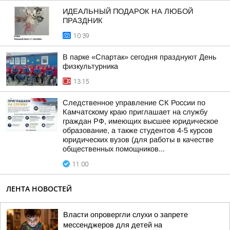
ИДЕАЛЬНЫЙ ПОДАРОК НА ЛЮБОЙ
ПРАЗДНИК
10:39
В парке «Спартак» сегодня празднуют День
физкультурника
13:15
Следственное управление СК России по
Камчатскому краю приглашает на службу
граждан РФ, имеющих высшее юридическое
образование, а также студентов 4-5 курсов
юридических вузов (для работы в качестве
общественных помощников...
11:00
ЛЕНТА НОВОСТЕЙ
Власти опровергли слухи о запрете
мессенджеров для детей на