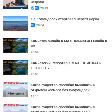
неделю
20:13
На Командорах стартовал нерест нерки
20:04
Камчатка онлайн в MAX. Камчатка Онлайн в
VK
20:04
Камчатский Репортёр в MAX. ПРИСЛАТЬ
НОВОСТЬ
20:03
Какое существо способно выживать в
открытом космосе без скафандра?
19:10
Какое существо способно выживать в