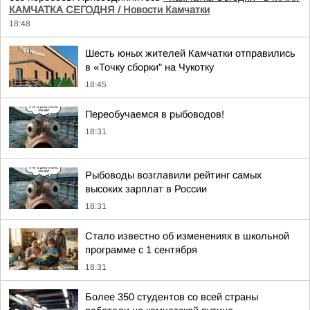
КАМЧАТКА СЕГОДНЯ / Новости Камчатки
18:48
Шесть юных жителей Камчатки отправились
в «Точку сборки" на Чукотку
18:45
Переобучаемся в рыбоводов!
18:31
Рыбоводы возглавили рейтинг самых
высоких зарплат в России
18:31
Стало известно об изменениях в школьной
программе с 1 сентября
18:31
Более 350 студентов со всей страны