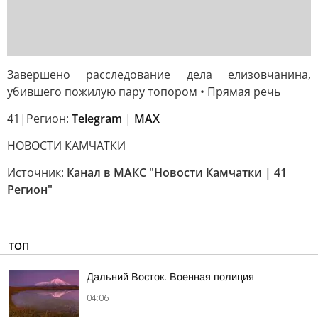
Завершено расследование дела елизовчанина,
убившего пожилую пару топором • Прямая речь
41|Регион:
Telegram
|
MAX
НОВОСТИ КАМЧАТКИ
Источник:
Канал в МАКС "Новости Камчатки | 41
Регион"
ТОП
Дальний Восток. Военная полиция
04:06