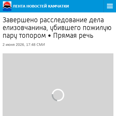
Завершено расследование дела
елизовчанина, убившего пожилую
пару топором • Прямая речь
СМИ
2 июня 2026, 17:48