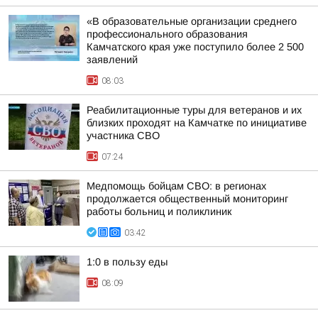
«В образовательные организации среднего
профессионального образования
Камчатского края уже поступило более 2 500
заявлений
08:03
Реабилитационные туры для ветеранов и их
близких проходят на Камчатке по инициативе
участника СВО
07:24
Медпомощь бойцам СВО: в регионах
продолжается общественный мониторинг
работы больниц и поликлиник
03:42
1:0 в пользу еды
08:09