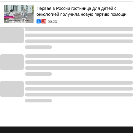
Первая в России гостиница для детей с
онкологией получила новую партию помощи
00:23