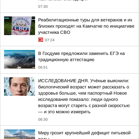
07:30
Реабилитационные туры для ветеранов и их
близких проходят на Камчатке по инициативе
участника СВО
07:24
В Госдуме предложили заменить ЕГЭ на
традиционную аттестацию
06:51
ИССЛЕДОВАНИЕ ДНЯ. Учёные выяснили:
биологический возраст может рассказать о
здоровье больше, чем паспортный Новое
исследование показало: люди одного
возраста могут стареть с разной скоростью
— и это можно измерить
06:30
Миру грозит крупнейший дефицит питьевой