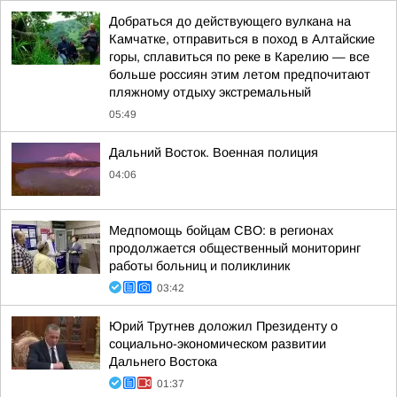
Добраться до действующего вулкана на
Камчатке, отправиться в поход в Алтайские
горы, сплавиться по реке в Карелию — все
больше россиян этим летом предпочитают
пляжному отдыху экстремальный
05:49
Дальний Восток. Военная полиция
04:06
Медпомощь бойцам СВО: в регионах
продолжается общественный мониторинг
работы больниц и поликлиник
03:42
Юрий Трутнев доложил Президенту о
социально-экономическом развитии
Дальнего Востока
01:37