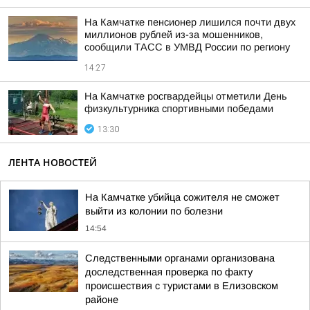
На Камчатке пенсионер лишился почти двух
миллионов рублей из-за мошенников,
сообщили ТАСС в УМВД России по региону
14:27
На Камчатке росгвардейцы отметили День
физкультурника спортивными победами
13:30
ЛЕНТА НОВОСТЕЙ
На Камчатке убийца сожителя не сможет
выйти из колонии по болезни
14:54
Следственными органами организована
доследственная проверка по факту
происшествия с туристами в Елизовском
районе