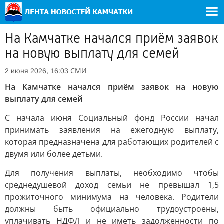
На Камчатке начался приём заявок
на новую выплату для семей
СМИ
2 июня 2026, 16:03
На Камчатке начался приём заявок на новую
выплату для семей
С начала июня Социальный фонд России начал
принимать заявления на ежегодную выплату,
которая предназначена для работающих родителей с
двумя или более детьми.
Для получения выплаты, необходимо чтобы
среднедушевой доход семьи не превышал 1,5
прожиточного минимума на человека. Родители
должны быть официально трудоустроены,
уплачивать НДФЛ и не иметь задолженности по