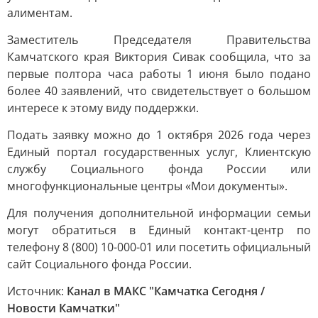
алиментам.
Заместитель Председателя Правительства
Камчатского края Виктория Сивак сообщила, что за
первые полтора часа работы 1 июня было подано
более 40 заявлений, что свидетельствует о большом
интересе к этому виду поддержки.
Подать заявку можно до 1 октября 2026 года через
Единый портал государственных услуг, Клиентскую
службу Социального фонда России или
многофункциональные центры «Мои документы».
Для получения дополнительной информации семьи
могут обратиться в Единый контакт-центр по
телефону 8 (800) 10-000-01 или посетить официальный
сайт Социального фонда России.
Источник:
Канал в МАКС "Камчатка Сегодня /
Новости Камчатки"