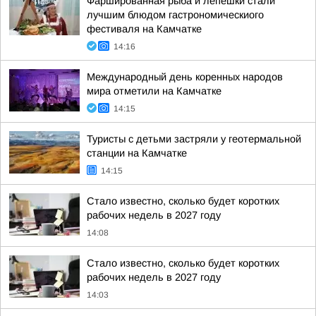
Фаршированная рыба и лепешки стали
лучшим блюдом гастрономическиого
фестиваля на Камчатке
14:16
Международный день коренных народов
мира отметили на Камчатке
14:15
Туристы с детьми застряли у геотермальной
станции на Камчатке
14:15
Стало известно, сколько будет коротких
рабочих недель в 2027 году
14:08
Стало известно, сколько будет коротких
рабочих недель в 2027 году
14:03