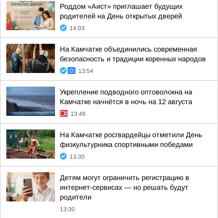
Роддом «Аист» приглашает будущих
родителей на День открытых дверей
14:03
На Камчатке объединились современная
безопасность и традиции коренных народов
13:54
Укрепление подводного оптоволокна на
Камчатке начнётся в ночь на 12 августа
13:48
На Камчатке росгвардейцы отметили День
физкультурника спортивными победами
13:30
Детям могут ограничить регистрацию в
интернет-сервисах — но решать будут
родители
13:30