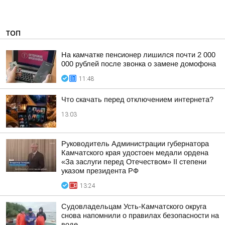
ТОП
На камчатке пенсионер лишился почти 2 000
000 рублей после звонка о замене домофона
11:48
Что скачать перед отключением интернета?
13:03
Руководитель Администрации губернатора
Камчатского края удостоен медали ордена
«За заслуги перед Отечеством» II степени
указом президента РФ
13:24
Судовладельцам Усть-Камчатского округа
снова напомнили о правилах безопасности на
воде