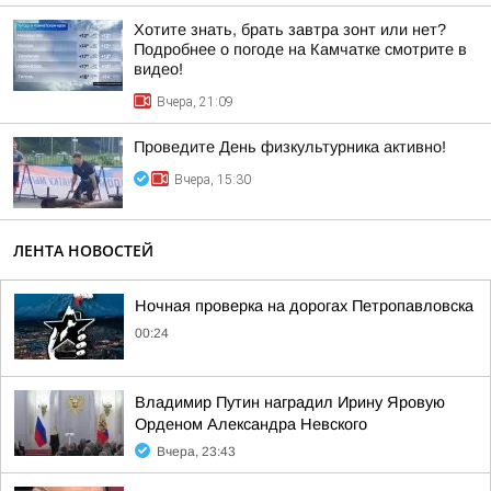
Хотите знать, брать завтра зонт или нет?
Подробнее о погоде на Камчатке смотрите в
видео!
Вчера, 21:09
Проведите День физкультурника активно!
Вчера, 15:30
ЛЕНТА НОВОСТЕЙ
Ночная проверка на дорогах Петропавловска
00:24
Владимир Путин наградил Ирину Яровую
Орденом Александра Невского
Вчера, 23:43