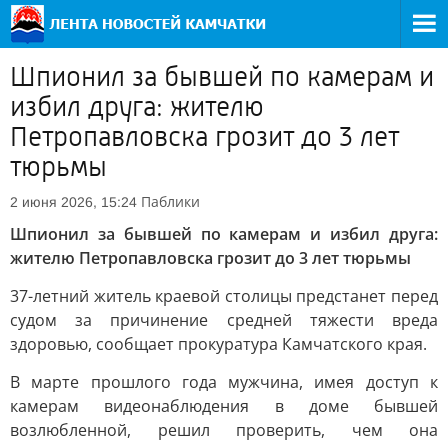
Шпионил за бывшей по камерам и
избил друга: жителю
Петропавловска грозит до 3 лет
тюрьмы
Паблики
2 июня 2026, 15:24
Шпионил за бывшей по камерам и избил друга:
жителю Петропавловска грозит до 3 лет тюрьмы
37-летний житель краевой столицы предстанет перед
судом за причинение средней тяжести вреда
здоровью, сообщает прокуратура Камчатского края.
В марте прошлого года мужчина, имея доступ к
камерам видеонаблюдения в доме бывшей
возлюбленной, решил проверить, чем она