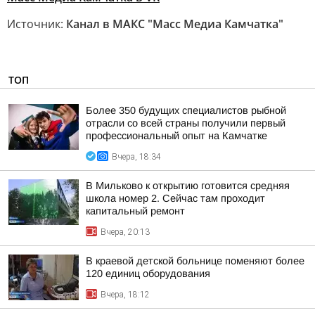
Источник:
Канал в МАКС "Масс Медиа Камчатка"
ТОП
Более 350 будущих специалистов рыбной
отрасли со всей страны получили первый
профессиональный опыт на Камчатке
Вчера, 18:34
В Мильково к открытию готовится средняя
школа номер 2. Сейчас там проходит
капитальный ремонт
Вчера, 20:13
В краевой детской больнице поменяют более
120 единиц оборудования
Вчера, 18:12