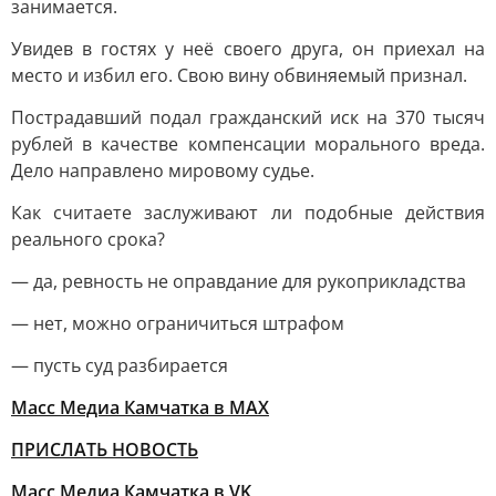
занимается.
Увидев в гостях у неё своего друга, он приехал на
место и избил его. Свою вину обвиняемый признал.
Пострадавший подал гражданский иск на 370 тысяч
рублей в качестве компенсации морального вреда.
Дело направлено мировому судье.
Как считаете заслуживают ли подобные действия
реального срока?
— да, ревность не оправдание для рукоприкладства
— нет, можно ограничиться штрафом
— пусть суд разбирается
Масс Медиа Камчатка в MAX
ПРИСЛАТЬ НОВОСТЬ
Масс Медиа Камчатка в VK