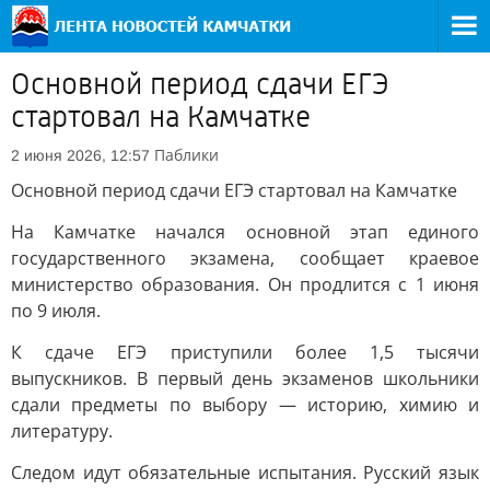
Основной период сдачи ЕГЭ
стартовал на Камчатке
Паблики
2 июня 2026, 12:57
Основной период сдачи ЕГЭ стартовал на Камчатке
На Камчатке начался основной этап единого
государственного экзамена, сообщает краевое
министерство образования. Он продлится с 1 июня
по 9 июля.
К сдаче ЕГЭ приступили более 1,5 тысячи
выпускников. В первый день экзаменов школьники
сдали предметы по выбору — историю, химию и
литературу.
Следом идут обязательные испытания. Русский язык