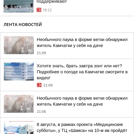
поддерживают
18:22
ЛЕНТА НОВОСТЕЙ
Необычного паука в форме ветки обнаружил
житель Камчатки у себя на даче
21:09
Хотите знать, брать завтра зонт или нет?
Подробнее о погоде на Камчатке смотрите в
видео!
21:09
Необычного паука в форме ветки обнаружил
житель Камчатки у себя на даче
21:06
8 августа, в рамках проекта «Медицинские
субботы», у ТЦ «Шамса» на 10-м км пройдёт