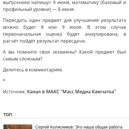
выпускники напишут 4 июня, математику (базовый и
профильный уровни) — 8 июня.
Пересдать один предмет для улучшения результата
можно будет 8 или 9 июля. В этом случае
первоначальная оценка будет аннулирована, в
расчёт пойдёт результат пересдачи.
А вы помните свои экзамены? Какой предмет был
самым сложным?
Делитесь в комментариях
*
Источник:
Канал в МАКС "Масс Медиа Камчатка"
ТОП
Сергей Колясников: Это наша общая работа