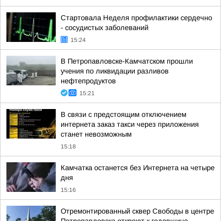
Стартовала Неделя профилактики сердечно
- сосудистых заболеваний
15:24
В Петропавловске-Камчатском прошли
учения по ликвидации разливов
нефтепродуктов
15:21
В связи с предстоящим отключением
интернета заказ такси через приложения
станет невозможным
15:18
Камчатка останется без Интернета на четыре
дня
15:16
Отремонтированный сквер Свободы в центре