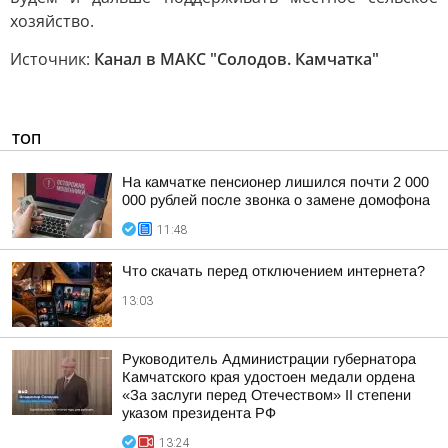
хозяйство.
Источник:
Канал в МАКС "Солодов. Камчатка"
ТОП
На камчатке пенсионер лишился почти 2 000
000 рублей после звонка о замене домофона
11:48
Что скачать перед отключением интернета?
13:03
Руководитель Администрации губернатора
Камчатского края удостоен медали ордена
«За заслуги перед Отечеством» II степени
указом президента РФ
13:24