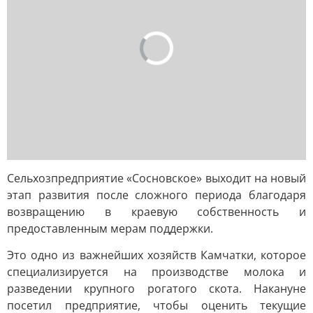
Сельхозпредприятие «Сосновское» выходит на новый
этап развития после сложного периода благодаря
возвращению в краевую собственность и
предоставленным мерам поддержки.
Это одно из важнейших хозяйств Камчатки, которое
специализируется на производстве молока и
разведении крупного рогатого скота. Накануне
посетил предприятие, чтобы оценить текущие