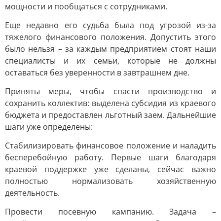
мощности и пообщаться с сотрудниками.
Еще недавно его судьба была под угрозой из-за
тяжелого финансового положения. Допустить этого
было нельзя – за каждым предприятием стоят наши
специалисты и их семьи, которые не должны
оставаться без уверенности в завтрашнем дне.
Приняты меры, чтобы спасти производство и
сохранить коллектив: выделена субсидия из краевого
бюджета и предоставлен льготный заем. Дальнейшие
шаги уже определены:
Стабилизировать финансовое положение и наладить
бесперебойную работу. Первые шаги благодаря
краевой поддержке уже сделаны, сейчас важно
полностью нормализовать хозяйственную
деятельность.
Провести посевную кампанию. Задача –