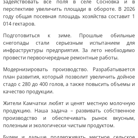
задействовать все поля в селе Сосновка и в
перспективе увеличить площади в обороте. В 2026
году общая посевная площадь хозяйства составит 1
014 гектаров.
Подготовиться к зиме. Прошлые обильные
снегопады стали серьезным испытанием для
инфраструктуры предприятия. За лето необходимо
провести первоочередные ремонтные работы.
Модернизировать производство. Разрабатывается
план развития, который позволит увеличить дойное
стадо с 280 до 400 голов, а также повысить объемы и
качество продукции.
Жители Камчатки любят и ценят местную молочную
продукцию. Наша задача – развивать собственное
производство и обеспечивать рынок вкусным,
полезным и экологически чистым продуктом.
Будем и дальше поддерживать местное сельское