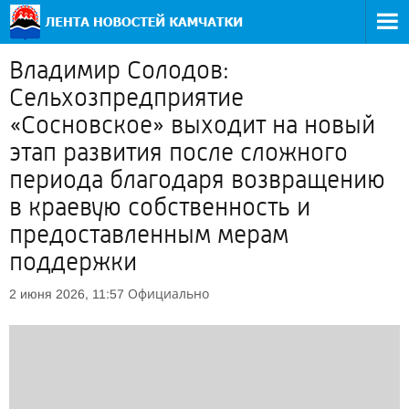
Владимир Солодов:
Сельхозпредприятие
«Сосновское» выходит на новый
этап развития после сложного
периода благодаря возвращению
в краевую собственность и
предоставленным мерам
поддержки
Официально
2 июня 2026, 11:57