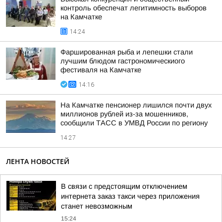
контроль обеспечат легитимность выборов
на Камчатке
14:24
Фаршированная рыба и лепешки стали
лучшим блюдом гастрономическиого
фестиваля на Камчатке
14:16
На Камчатке пенсионер лишился почти двух
миллионов рублей из-за мошенников,
сообщили ТАСС в УМВД России по региону
14:27
ЛЕНТА НОВОСТЕЙ
В связи с предстоящим отключением
интернета заказ такси через приложения
станет невозможным
15:24