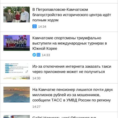
В Петропавловске-Камчатском
благоустройство исторического центра идёт
полным ходом
14:34
Камчатские спортсмены триумфально
выступили на международных турнирах в
Южной Корее
14:33
Из-за отключения интернета заказать такси
через приложение может не получиться
14:30
На Камчатке пенсионер лишился почти двух
миллионов рублей из-за мошенников,
сообщили ТАСС в УМВД России по региону
14:27