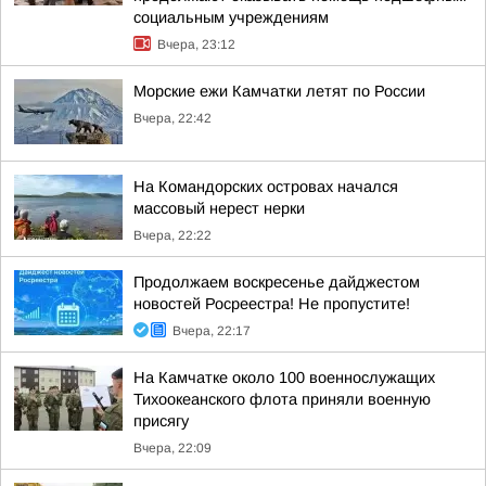
социальным учреждениям
Вчера, 23:12
Морские ежи Камчатки летят по России
Вчера, 22:42
На Командорских островах начался
массовый нерест нерки
Вчера, 22:22
Продолжаем воскресенье дайджестом
новостей Росреестра! Не пропустите!
Вчера, 22:17
На Камчатке около 100 военнослужащих
Тихоокеанского флота приняли военную
присягу
Вчера, 22:09