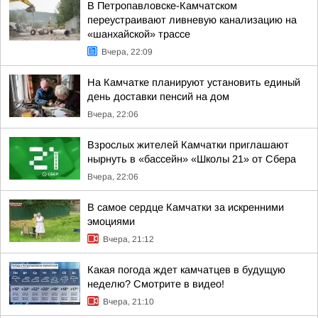
В Петропавловске-Камчатском
переустраивают ливневую канализацию на
«шанхайской» трассе
Вчера, 22:09
На Камчатке планируют установить единый
день доставки пенсий на дом
Вчера, 22:06
Взрослых жителей Камчатки приглашают
нырнуть в «бассейн» «Школы 21» от Сбера
Вчера, 22:06
В самое сердце Камчатки за искренними
эмоциями
Вчера, 21:12
Какая погода ждет камчатцев в будущую
неделю? Cмотрите в видео!
Вчера, 21:10