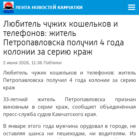
Любитель чужих кошельков и
телефонов: житель
Петропавловска получил 4 года
колонии за серию краж
Паблики
2 июня 2026, 11:36
Любитель чужих кошельков и телефонов: житель
Петропавловска получил 4 года колонии за серию
краж
33-летний житель Петропавловска признан
виновным в серии краж, сообщает объединённая
пресс-служба судов Камчатского края.
В январе этого года мужчина орудовал в городе, не
оставляя шанса ни пешеходам, ни водителям. Из