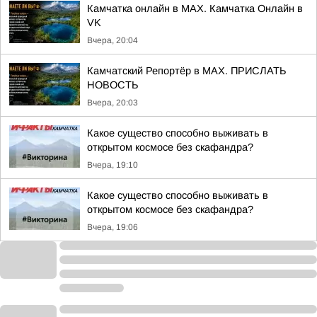
Камчатка онлайн в MAX. Камчатка Онлайн в
VK
Вчера, 20:04
Камчатский Репортёр в MAX. ПРИСЛАТЬ
НОВОСТЬ
Вчера, 20:03
Какое существо способно выживать в
открытом космосе без скафандра?
Вчера, 19:10
Какое существо способно выживать в
открытом космосе без скафандра?
Вчера, 19:06