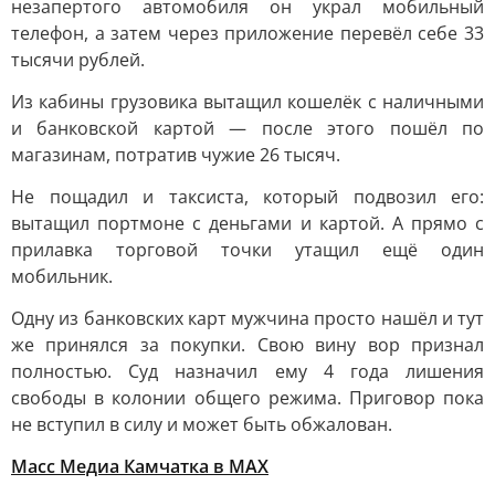
незапертого автомобиля он украл мобильный
телефон, а затем через приложение перевёл себе 33
тысячи рублей.
Из кабины грузовика вытащил кошелёк с наличными
и банковской картой — после этого пошёл по
магазинам, потратив чужие 26 тысяч.
Не пощадил и таксиста, который подвозил его:
вытащил портмоне с деньгами и картой. А прямо с
прилавка торговой точки утащил ещё один
мобильник.
Одну из банковских карт мужчина просто нашёл и тут
же принялся за покупки. Свою вину вор признал
полностью. Суд назначил ему 4 года лишения
свободы в колонии общего режима. Приговор пока
не вступил в силу и может быть обжалован.
Масс Медиа Камчатка в MAX