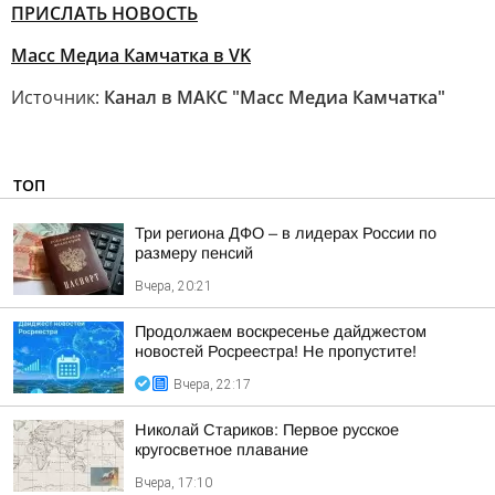
ПРИСЛАТЬ НОВОСТЬ
Масс Медиа Камчатка в VK
Источник:
Канал в МАКС "Масс Медиа Камчатка"
ТОП
Три региона ДФО – в лидерах России по
размеру пенсий
Вчера, 20:21
Продолжаем воскресенье дайджестом
новостей Росреестра! Не пропустите!
Вчера, 22:17
Николай Стариков: Первое русское
кругосветное плавание
Вчера, 17:10