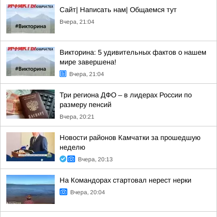
Сайт| Написать нам| Общаемся тут
Вчера, 21:04
Викторина: 5 удивительных фактов о нашем
мире завершена!
Вчера, 21:04
Три региона ДФО – в лидерах России по
размеру пенсий
Вчера, 20:21
Новости районов Камчатки за прошедшую
неделю
Вчера, 20:13
На Командорах стартовал нерест нерки
Вчера, 20:04