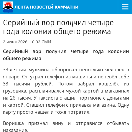
Серийный вор получил четыре
года колонии общего режима
СМИ
2 июня 2026, 10:03
Серийный вор получил четыре года колонии
общего режима
33-летний мужчина обворовал несколько человек в
январе. Он украл телефон из машины и перевёл себе
33 тысячи рублей. Потом забрал кошелёк из
грузовика, расплачивался чужой картой в магазинах
на 26 тысяч. У таксиста стащил портмоне с деньгами
и картой. Стащил телефон с прилавка магазина. Одну
карту просто нашёл и тоже потратил.
Воришка признал вину и отправился отбывать
наказание.