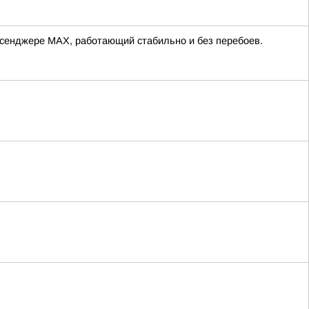
ессенджере MAX, работающий стабильно и без перебоев.