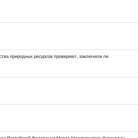
рства природных ресурсов проверяют, заключили ли