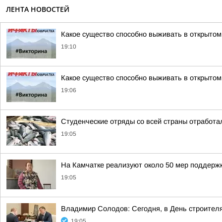
ЛЕНТА НОВОСТЕЙ
Какое существо способно выживать в открытом
19:10
Какое существо способно выживать в открытом
19:06
Студенческие отряды со всей страны отработа
19:05
На Камчатке реализуют около 50 мер поддер
19:05
Владимир Солодов: Сегодня, в День строител
19:05