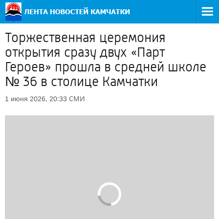
Торжественная церемония
открытия сразу двух «Парт
Героев» прошла в средней школе
№ 36 в столице Камчатки
СМИ
1 июня 2026, 20:33