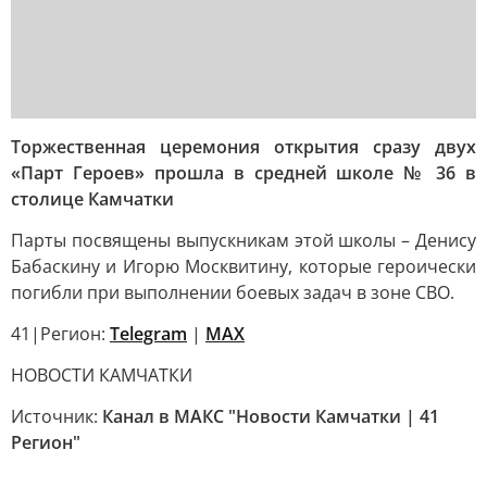
Торжественная церемония открытия сразу двух
«Парт Героев» прошла в средней школе № 36 в
столице Камчатки
Парты посвящены выпускникам этой школы – Денису
Бабаскину и Игорю Москвитину, которые героически
погибли при выполнении боевых задач в зоне СВО.
41|Регион:
Telegram
|
MAX
НОВОСТИ КАМЧАТКИ
Источник:
Канал в МАКС "Новости Камчатки | 41
Регион"