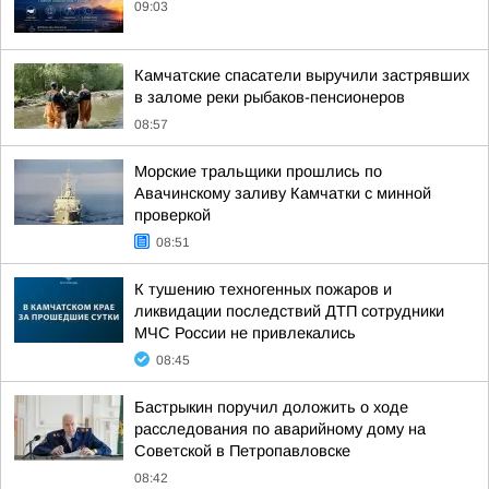
09:03
Камчатские спасатели выручили застрявших
в заломе реки рыбаков-пенсионеров
08:57
Морские тральщики прошлись по
Авачинскому заливу Камчатки с минной
проверкой
08:51
К тушению техногенных пожаров и
ликвидации последствий ДТП сотрудники
МЧС России не привлекались
08:45
Бастрыкин поручил доложить о ходе
расследования по аварийному дому на
Советской в Петропавловске
08:42