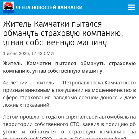
Житель Камчатки пытался
обмануть страховую компанию,
угнав собственную машину
СМИ
1 июня 2026, 17:42
Житель Камчатки пытался обмануть страховую
компанию, угнав собственную машину.
42-летний житель Петропавловска-Камчатского
признан виновным в покушении на мошенничество в
сфере страхования, заведомо ложном доносе и даче
ложных показаний.
Летом прошлого года он спрятал свой автомобиль на
территории собственного СТО, заявил в полицию об
угоне и обратился в страховую компанию за