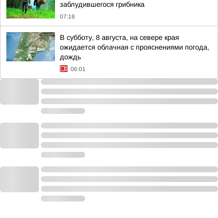
заблудившегося грибника
07:18
В субботу, 8 августа, на севере края
ожидается облачная с прояснениями погода,
дождь
06:01