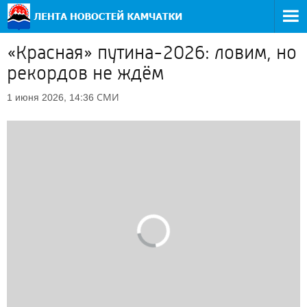
«Красная» путина-2026: ловим, но
рекордов не ждём
СМИ
1 июня 2026, 14:36