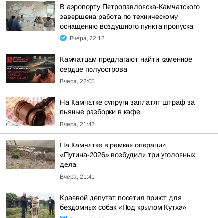
В аэропорту Петропавловска-Камчатского
завершена работа по техническому
оснащению воздушного пункта пропуска
Вчера, 22:12
Камчатцам предлагают найти каменное
сердце полуострова
Вчера, 22:05
На Камчатке супруги заплатят штраф за
пьяные разборки в кафе
Вчера, 21:42
На Камчатке в рамках операции
«Путина-2026» возбудили три уголовных
дела
Вчера, 21:41
Краевой депутат посетил приют для
бездомных собак «Под крылом Кутха»