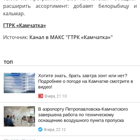
расширить ассортимент: добавят белорыбицу и
кальмар.
ГТРК «Камчатка»
Источник:
Канал в МАКС "ГТРК «Камчатка»"
ТОП
Хотите знать, брать завтра зонт или нет?
Подробнее о погоде на Камчатке смотрите в
видео!
Вчера, 21:10
В аэропорту Петропавловска-Камчатского
завершена работа по техническому
оснащению воздушного пункта пропуска
Вчера, 22:12