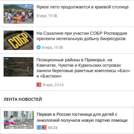
Яркое лето продолжается в краевой столице
Вчера, 19:08
На Сахалине при участии СОБР Росгвардии
пресекли нелегальную добычу биоресурсов
Вчера, 19:08
Позиционные районы в Приморье, на
Камчатке, Чукотке и Курильских островах
заняли береговые ракетные комплексы «Бал»
и «Бастион»
Вчера, 20:24
ЛЕНТА НОВОСТЕЙ
Первая в России гостиница для детей с
онкологией получила новую партию помощи
00:23