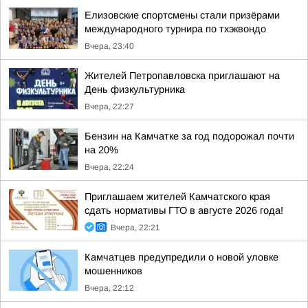
Елизовские спортсмены стали призёрами
международного турнира по тхэквондо
Вчера, 23:40
Жителей Петропавловска приглашают на
День физкультурника
Вчера, 22:27
Бензин на Камчатке за год подорожал почти
на 20%
Вчера, 22:24
Приглашаем жителей Камчатского края
сдать нормативы ГТО в августе 2026 года!
Вчера, 22:21
Камчатцев предупредили о новой уловке
мошенников
Вчера, 22:12