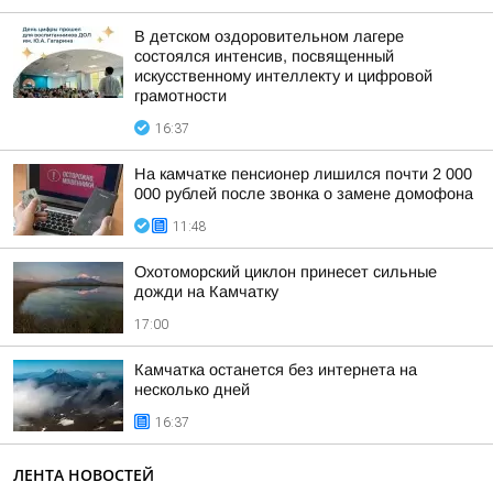
В детском оздоровительном лагере
состоялся интенсив, посвященный
искусственному интеллекту и цифровой
грамотности
16:37
На камчатке пенсионер лишился почти 2 000
000 рублей после звонка о замене домофона
11:48
Охотоморский циклон принесет сильные
дожди на Камчатку
17:00
Камчатка останется без интернета на
несколько дней
16:37
ЛЕНТА НОВОСТЕЙ