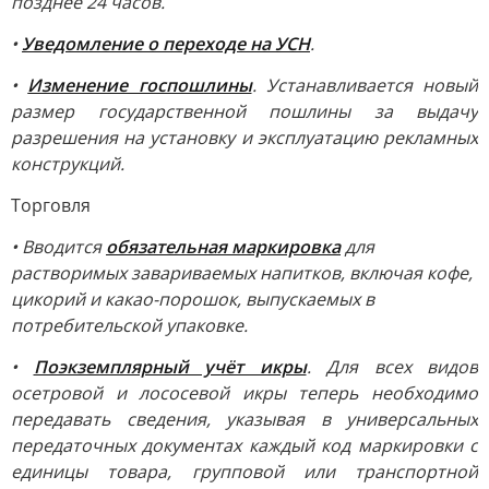
позднее 24 часов.
•
Уведомление о переходе на УСН
.
•
Изменение госпошлины
. Устанавливается новый
размер государственной пошлины за выдачу
разрешения на установку и эксплуатацию рекламных
конструкций.
Торговля
• Вводится
обязательная маркировка
для
растворимых завариваемых напитков, включая кофе,
цикорий и какао-порошок, выпускаемых в
потребительской упаковке.
•
Поэкземплярный учёт икры
. Для всех видов
осетровой и лососевой икры теперь необходимо
передавать сведения, указывая в универсальных
передаточных документах каждый код маркировки с
единицы товара, групповой или транспортной