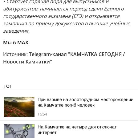
• Стартует горячая пора для выпускников и
абитуриентов: начинается период сдачи Единого
государственного экзамена (ЕГЭ) и открывается
кампания по приему документов в высшие учебные
заведения.
Мы в MAX
Источник:
Telegram-канал "КАМЧАТКА СЕГОДНЯ /
Новости Камчатки"
ТОП
При взрыве на золоторудном месторождении
на Камчатке погиб человек:
16:54
На Камчатке на четыре дня отключат
интернет