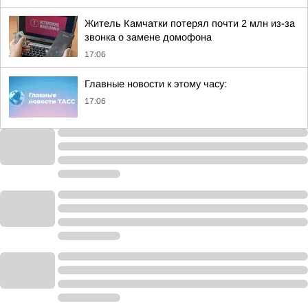
Житель Камчатки потерял почти 2 млн из-за
звонка о замене домофона
17:06
Главные новости к этому часу:
17:06