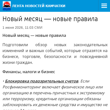
Новый месяц — новые правила
СМИ
1 июня 2026, 11:03
Новый месяц — новые правила
Подготовили обзор новых законодательных
изменений и важных событий, которые отразятся на
бизнесе, торговле, безопасности и повседневной
жизни граждан.
Финансы, налоги и бизнес
•
Блокировка подозрительных счетов
. Если
Росфинмониторинг включает физическое лицо или
организацию в перечень причастных к экстремизму
или терроризму, кредитные организации обязаны
заблокировать их денежные средства и имущество не