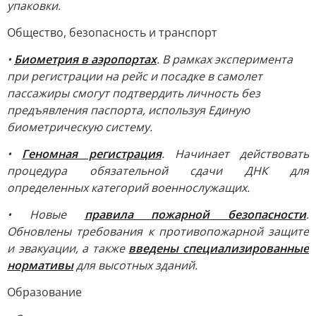
упаковки.
Общество, безопасность и транспорт
•
Биометрия в аэропортах
. В рамках эксперимента
при регистрации на рейс и посадке в самолет
пассажиры смогут подтвердить личность без
предъявления паспорта, используя Единую
биометрическую систему.
•
Геномная регистрация
. Начинает действовать
процедура обязательной сдачи ДНК для
определенных категорий военнослужащих.
• Новые
правила пожарной безопасности
.
Обновлены требования к противопожарной защите
и эвакуации, а также
введены специализированные
нормативы
для высотных зданий.
Образование