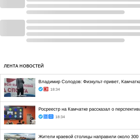
ЛЕНТА НОВОСТЕЙ
Владимир Солодов: Физкульт-привет, Камчатк
18:34
Росреестр на Камчатке рассказал о перспект
18:34
Жители краевой столицы направили около 300 