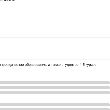
юридическое образование, а также студентов 4-5 курсов