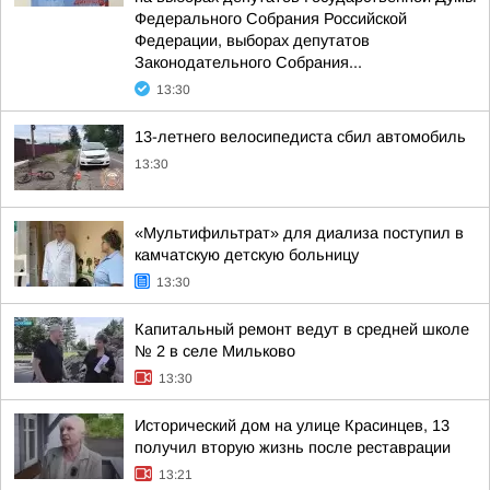
Федерального Собрания Российской
Федерации, выборах депутатов
Законодательного Собрания...
13:30
13-летнего велосипедиста сбил автомобиль
13:30
«Мультифильтрат» для диализа поступил в
камчатскую детскую больницу
13:30
Капитальный ремонт ведут в средней школе
№ 2 в селе Мильково
13:30
Исторический дом на улице Красинцев, 13
получил вторую жизнь после реставрации
13:21