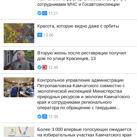
сотрудниками МЧС и Госавтоинспекции
11:21
Красота, которую видно даже с орбиты
13:06
Вторую жизнь после реставрации получил
дом по улице Красинцев, 13
12:45
Контрольное управление администрации
Петропавловска-Камчатского совместно с
экологической инспекцией Министерства
природных ресурсов и экологии Камчатского
края и сотрудниками регионального
оператора по обращению с твердыми...
12:39
Более 3 000 впервые голосующих ожидается
на избирательных участках Камчатского края