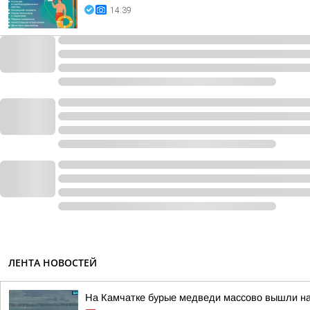
14:39
ЛЕНТА НОВОСТЕЙ
На Камчатке бурые медведи массово вышли н