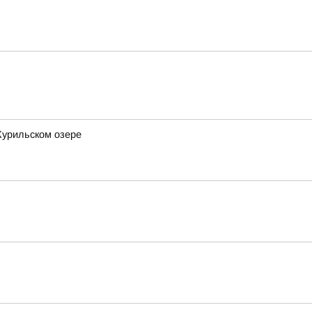
Курильском озере