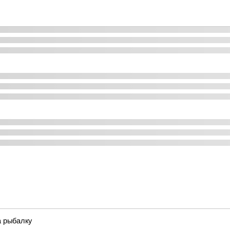
а рыбалку