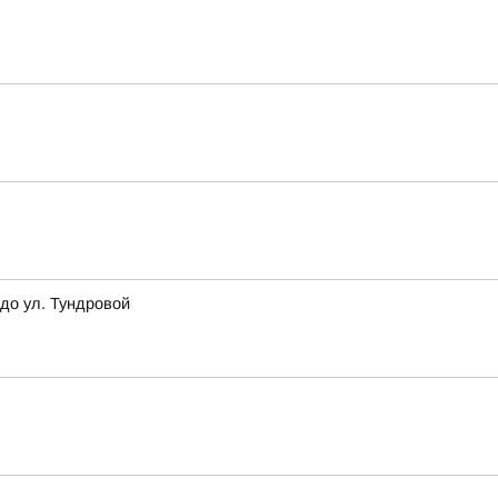
до ул. Тундровой