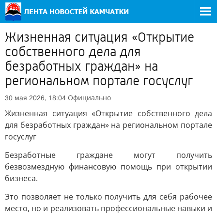
Жизненная ситуация «Открытие
собственного дела для
безработных граждан» на
региональном портале госуслуг
Официально
30 мая 2026, 18:04
Жизненная ситуация «Открытие собственного дела
для безработных граждан» на региональном портале
госуслуг
Безработные граждане могут получить
безвозмездную финансовую помощь при открытии
бизнеса.
Это позволяет не только получить для себя рабочее
место, но и реализовать профессиональные навыки и