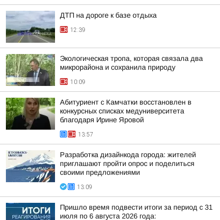
ДТП на дороге к базе отдыха
12:39
Экологическая тропа, которая связала два
микрорайона и сохранила природу
10:09
Абитуриент с Камчатки восстановлен в
конкурсных списках медуниверситета
благодаря Ирине Яровой
13:57
Разработка дизайнкода города: жителей
приглашают пройти опрос и поделиться
своими предложениями
13:09
Пришло время подвести итоги за период с 31
июля по 6 августа 2026 года: