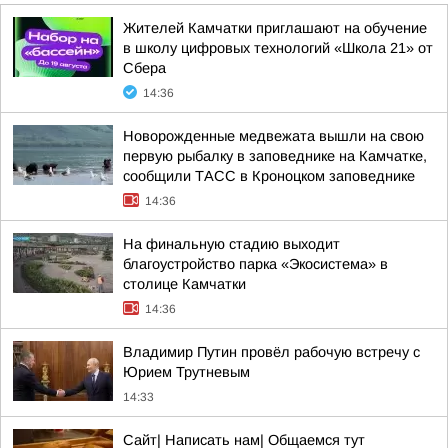
Жителей Камчатки приглашают на обучение
в школу цифровых технологий «Школа 21» от
Сбера
14:36
Новорожденные медвежата вышли на свою
первую рыбалку в заповеднике на Камчатке,
сообщили ТАСС в Кроноцком заповеднике
14:36
На финальную стадию выходит
благоустройство парка «Экосистема» в
столице Камчатки
14:36
Владимир Путин провёл рабочую встречу с
Юрием Трутневым
14:33
Сайт| Написать нам| Общаемся тут