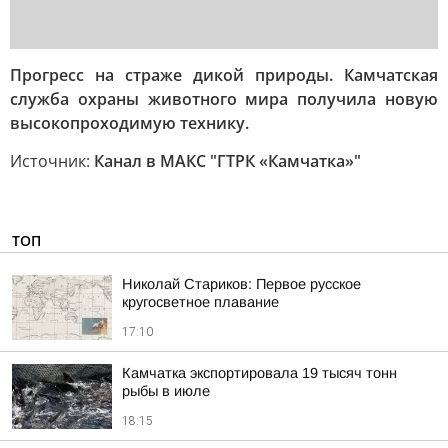
Прогресс на страже дикой природы. Камчатская
служба охраны животного мира получила новую
высокопроходимую технику.
Источник:
Канал в МАКС "ГТРК «Камчатка»"
ТОП
Николай Стариков: Первое русское
кругосветное плавание
17:10
Камчатка экспортировала 19 тысяч тонн
рыбы в июле
18:15