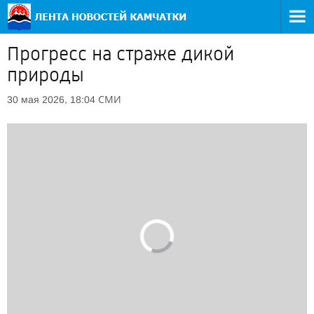
Прогресс на страже дикой
природы
СМИ
30 мая 2026, 18:04