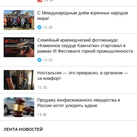
14:09
С Международным днём коренных народов
мира!
15:39
Семейный краеведческий фотоконкурс
«Каменное сердце Камчатки» стартовал в
рамках III Фестиваля горной промышленности
15:33
Ностальгия — это прекрасно, а организм —
за комфорт
15:30
Продажу конфискованного имущества в
России хотят ускорить вдвое
14:48
ЛЕНТА НОВОСТЕЙ