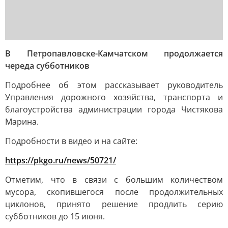
В Петропавловске-Камчатском продолжается
череда субботников
Подробнее об этом рассказывает руководитель
Управления дорожного хозяйства, транспорта и
благоустройства администрации города Чистякова
Марина.
Подробности в видео и на сайте:
https://pkgo.ru/news/50721/
Отметим, что в связи с большим количеством
мусора, скопившегося после продолжительных
циклонов, принято решение продлить серию
субботников до 15 июня.