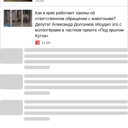
14:09
Как в крае работают законы об
ответственном обращении с животными?
Депутат Александр Долгунков обсудил это с
волонтёрами в частном приюте «Под крылом
Кутха»
14:09