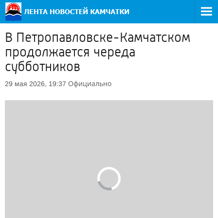
В Петропавловске-Камчатском
продолжается череда
субботников
Официально
29 мая 2026, 19:37