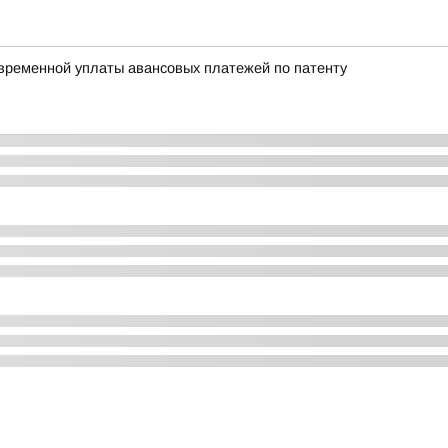
временной уплаты авансовых платежей по патенту