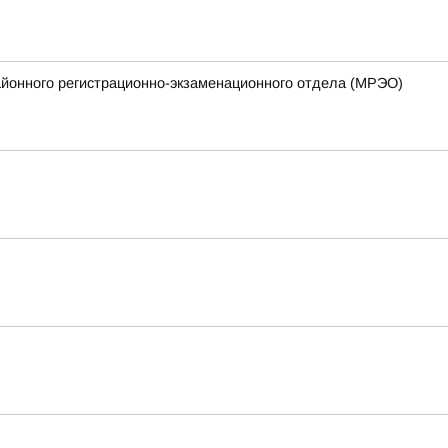
айонного регистрационно-экзаменационного отдела (МРЭО)