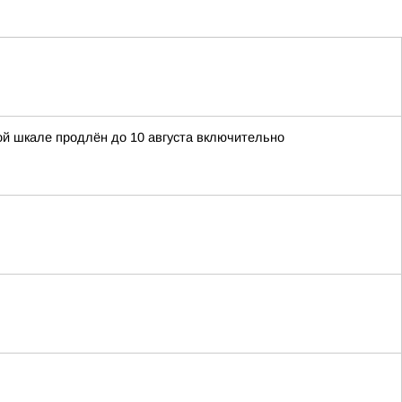
ой шкале продлён до 10 августа включительно