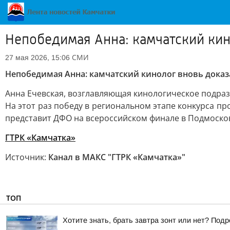
Непобедимая Анна: камчатский кин
СМИ
27 мая 2026, 15:06
Непобедимая Анна: камчатский кинолог вновь доказ
Анна Ечевская, возглавляющая кинологическое подраз
На этот раз победу в региональном этапе конкурса п
представит ДФО на всероссийском финале в Подмоско
ГТРК «Камчатка»
Источник:
Канал в МАКС "ГТРК «Камчатка»"
ТОП
Хотите знать, брать завтра зонт или нет? Подр