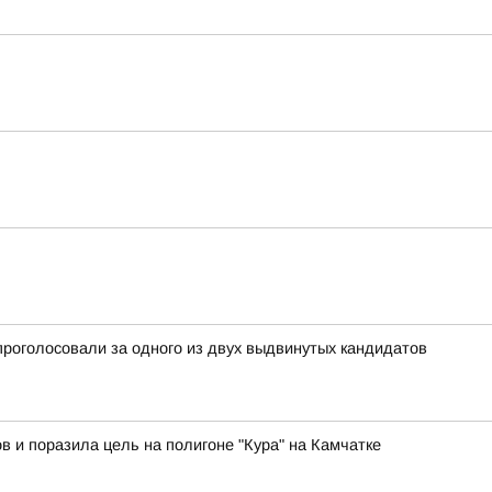
проголосовали за одного из двух выдвинутых кандидатов
в и поразила цель на полигоне "Кура" на Камчатке