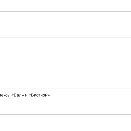
лексы «Бал» и «Бастион»