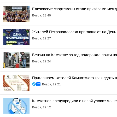
Елизовские спортсмены стали призёрами межд
Вчера, 23:40
Жителей Петропавловска приглашают на День
Вчера, 22:27
Бензин на Камчатке за год подорожал почти н
Вчера, 22:24
Приглашаем жителей Камчатского края сдать н
Вчера, 22:21
Камчатцев предупредили о новой уловке моше
Вчера, 22:12