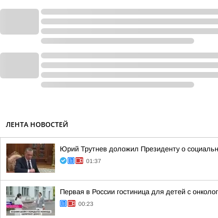
ЛЕНТА НОВОСТЕЙ
Юрий Трутнев доложил Президенту о социальн
01:37
Первая в России гостиница для детей с онкол
00:23