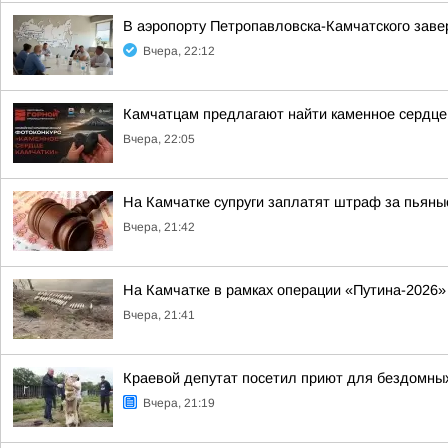
В аэропорту Петропавловска-Камчатского заве
Вчера, 22:12
Камчатцам предлагают найти каменное сердце
Вчера, 22:05
На Камчатке супруги заплатят штраф за пьяны
Вчера, 21:42
На Камчатке в рамках операции «Путина-2026»
Вчера, 21:41
Краевой депутат посетил приют для бездомны
Вчера, 21:19