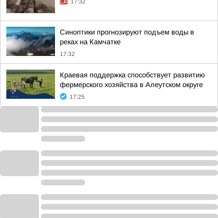
17:32
Синоптики прогнозируют подъем воды в
реках на Камчатке
17:32
Краевая поддержка способствует развитию
фермерского хозяйства в Алеутском округе
17:25